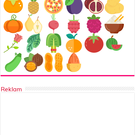
Reklam