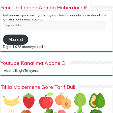
Yeni Tariflerden Anında Haberdar Ol!
Birbirinden güzel ve faydalı paylaşımlardan anında haberdar olmak
için mail adresinizi yazınız.
E-
posta
Adresi
Abone ol
Diğer 1.028 aboneye katılın
Youtube Kanalıma Abone Ol!
Abonelik İçin Tıklayınız.
Tıkla Malzemene Göre Tarif Bul!