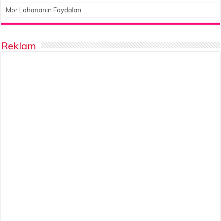
Mor Lahananın Faydaları
Reklam