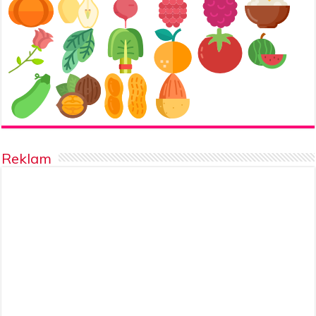
Reklam