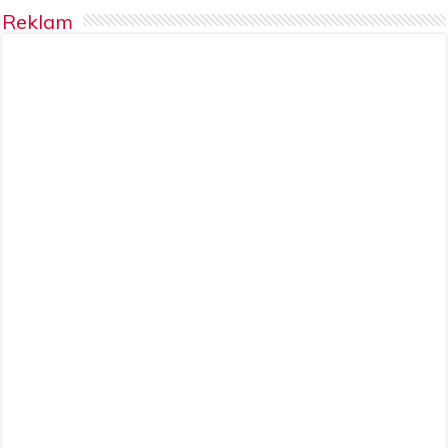
Reklam