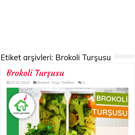
Etiket arşivleri:
Brokoli Turşusu
Brokoli Turşusu
03.03.2018
Brokoli
,
Turşu Tarifleri
0