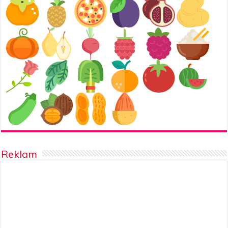
Reklam