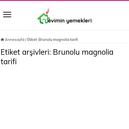
Annesayfa
/
Etiket:
Brunolu magnolia tarifi
Etiket arşivleri:
Brunolu magnolia
tarifi