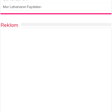
Mor Lahananın Faydaları
Reklam