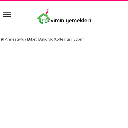
Annesayfa
/
Etiket:
Buharda Köfte nasıl yapılır