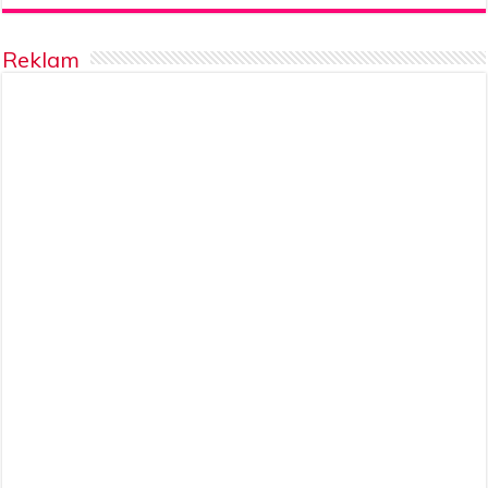
Reklam