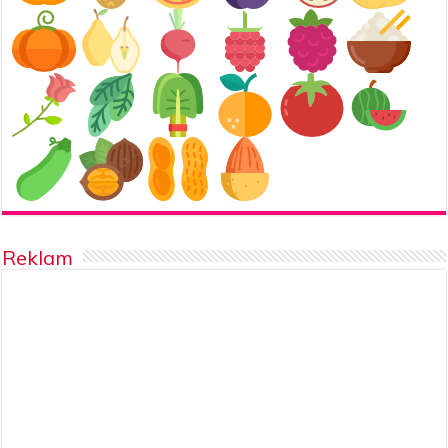
Reklam