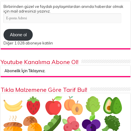
Birbirinden güzel ve faydalı paylaşımlardan anında haberdar olmak
için mail adresinizi yazınız.
E-
posta
Adresi
Abone ol
Diğer 1.028 aboneye katılın
Youtube Kanalıma Abone Ol!
Abonelik İçin Tıklayınız.
Tıkla Malzemene Göre Tarif Bul!