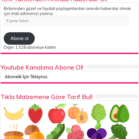
Birbirinden güzel ve faydalı paylaşımlardan anında haberdar olmak
için mail adresinizi yazınız.
E-
posta
Adresi
Abone ol
Diğer 1.028 aboneye katılın
Youtube Kanalıma Abone Ol!
Abonelik İçin Tıklayınız.
Tıkla Malzemene Göre Tarif Bul!