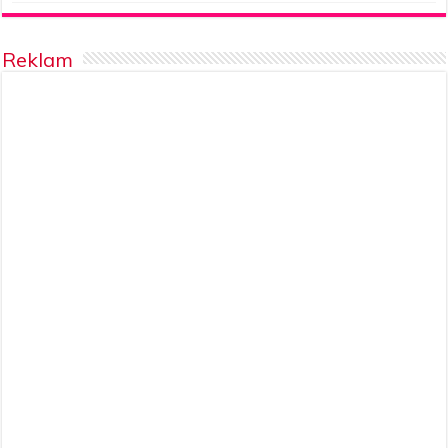
Reklam