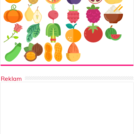
Reklam