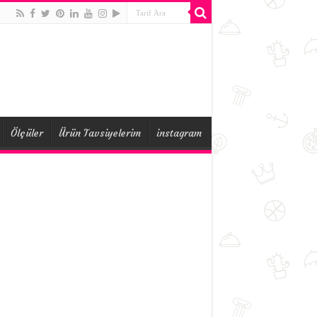
Ölçüler
Ürün Tavsiyelerim
instagram