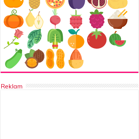
Reklam