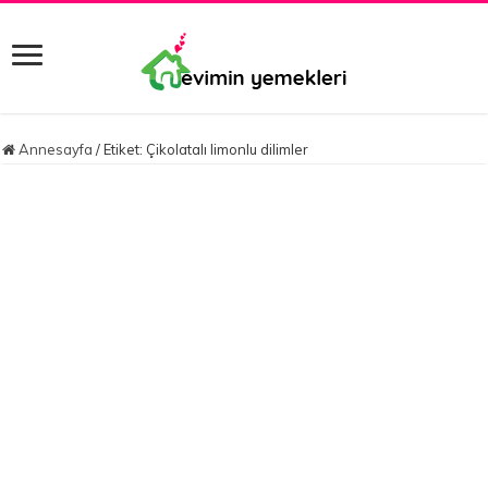
Annesayfa
/
Etiket:
Çikolatalı limonlu dilimler