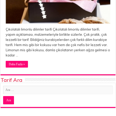
Çikolatalı limonlu dilimler tarifi Çikolatalı limonlu dilimler tarifi,
yapım açıklaması, malzemeleriyle birlikte sizlerle. Çok pratik, çok
lezzetli bir tarif. Bildiğiniz kurabiyelerden çok farklı dilim kurabiye
tarifi. Hem mis gibi bir kokusu var hem de çok nefis bir lezzeti var.
Limonun mis gibi kokusu, damla çikolatanın yerken ağza gelmesi o
kadar …
Daha Fazla »
Tarif Ara