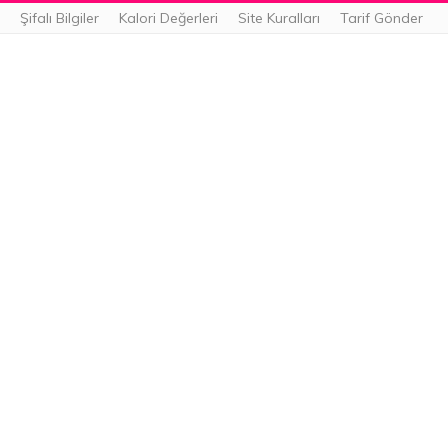
Şifalı Bilgiler
Kalori Değerleri
Site Kuralları
Tarif Gönder