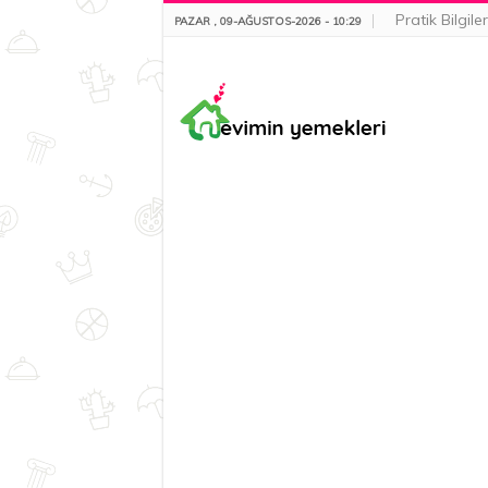
Pratik Bilgiler
PAZAR , 09-AĞUSTOS-2026 - 10:29