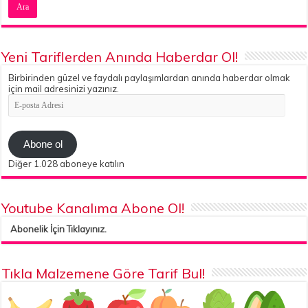
Yeni Tariflerden Anında Haberdar Ol!
Birbirinden güzel ve faydalı paylaşımlardan anında haberdar olmak
için mail adresinizi yazınız.
E-
posta
Adresi
Abone ol
Diğer 1.028 aboneye katılın
Youtube Kanalıma Abone Ol!
Abonelik İçin Tıklayınız.
Tıkla Malzemene Göre Tarif Bul!