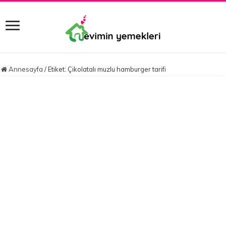
Annesayfa
/
Etiket:
Çikolatalı muzlu hamburger tarifi