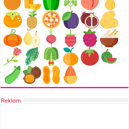
Reklam