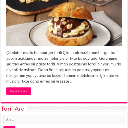
Çikolatalı muzlu hamburger tarifi Çikolatalı muzlu hamburger tarifi,
yapım açıklaması, malzemeleriyle birlikte bu sayfada. Görünümü
şık, tadı enfes bir pasta tarifi. Alman pastasının farklı bir yorumu da
diyebiliriz aslında. Daha önce hiç Alman pastası yaptınız mı
bilmiyorum yaptıysanız bu lezzeti tahmin edebilirsiniz. Çikolata ve
muzla birlikte daha enfes bir lezzete …
Daha Fazla »
Tarif Ara