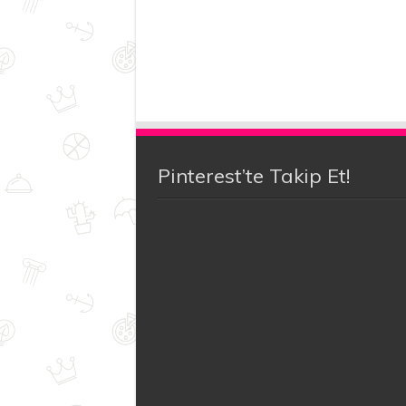
Pinterest’te Takip Et!