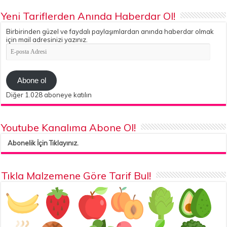
Yeni Tariflerden Anında Haberdar Ol!
Birbirinden güzel ve faydalı paylaşımlardan anında haberdar olmak
için mail adresinizi yazınız.
E-
posta
Adresi
Abone ol
Diğer 1.028 aboneye katılın
Youtube Kanalıma Abone Ol!
Abonelik İçin Tıklayınız.
Tıkla Malzemene Göre Tarif Bul!