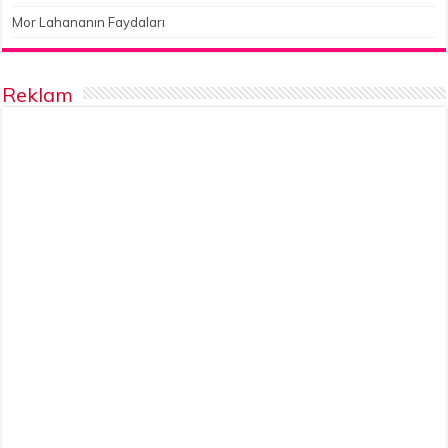
Mor Lahananın Faydaları
Reklam