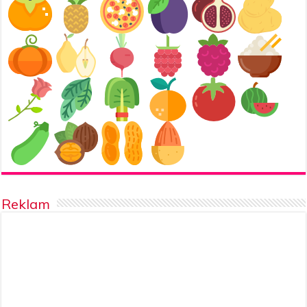
Reklam