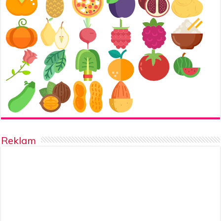
Reklam