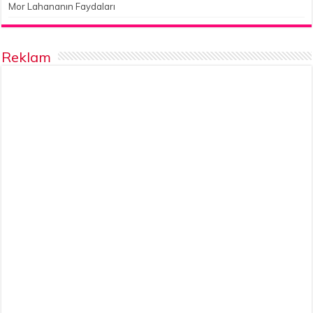
Mor Lahananın Faydaları
Reklam