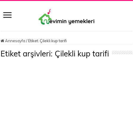
Annesayfa
/
Etiket:
Çilekli kup tarifi
Etiket arşivleri:
Çilekli kup tarifi