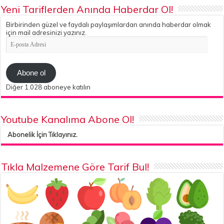
Yeni Tariflerden Anında Haberdar Ol!
Birbirinden güzel ve faydalı paylaşımlardan anında haberdar olmak
için mail adresinizi yazınız.
E-
posta
Adresi
Abone ol
Diğer 1.028 aboneye katılın
Youtube Kanalıma Abone Ol!
Abonelik İçin Tıklayınız.
Tıkla Malzemene Göre Tarif Bul!