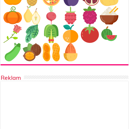
Reklam