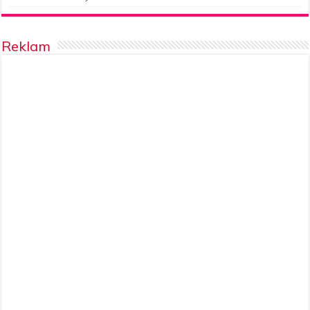
Reklam