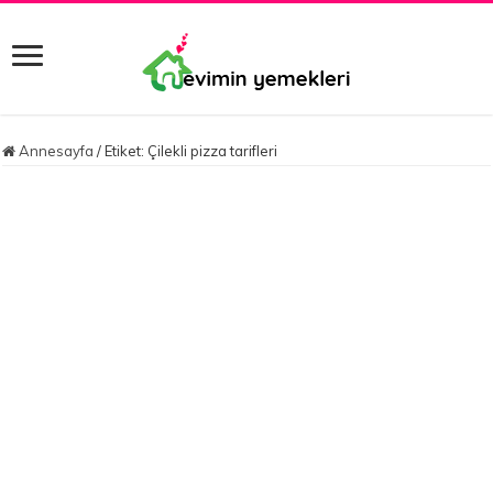
Annesayfa
/
Etiket:
Çilekli pizza tarifleri