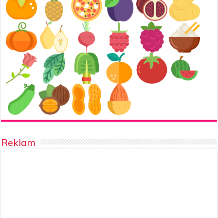
Reklam