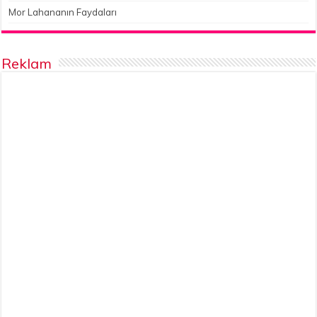
Mor Lahananın Faydaları
Reklam