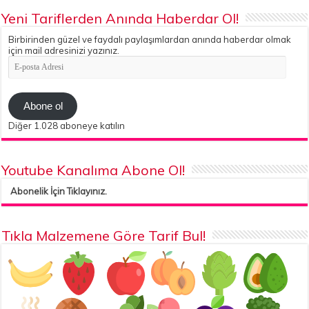
Yeni Tariflerden Anında Haberdar Ol!
Birbirinden güzel ve faydalı paylaşımlardan anında haberdar olmak
için mail adresinizi yazınız.
E-
posta
Adresi
Abone ol
Diğer 1.028 aboneye katılın
Youtube Kanalıma Abone Ol!
Abonelik İçin Tıklayınız.
Tıkla Malzemene Göre Tarif Bul!