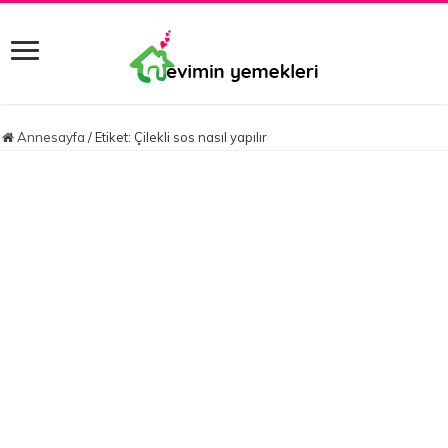
Annesayfa
/
Etiket:
Çilekli sos nasıl yapılır