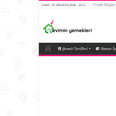
Pratik Bilgiler
CUMA , 07-AĞUSTOS-2026 - 10:11
Yemek Tarifleri
Hamur İşl