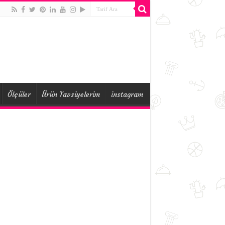
Ölçüler
Ürün Tavsiyelerim
instagram