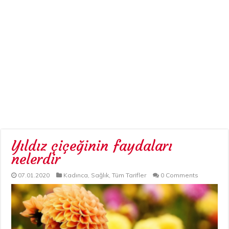
Yıldız çiçeğinin faydaları
nelerdir
07.01.2020
Kadınca
,
Sağlık
,
Tüm Tarifler
0 Comments