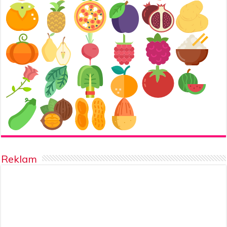
Reklam