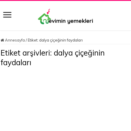
Annesayfa
/
Etiket:
dalya çiçeğinin faydaları
Etiket arşivleri:
dalya çiçeğinin
faydaları