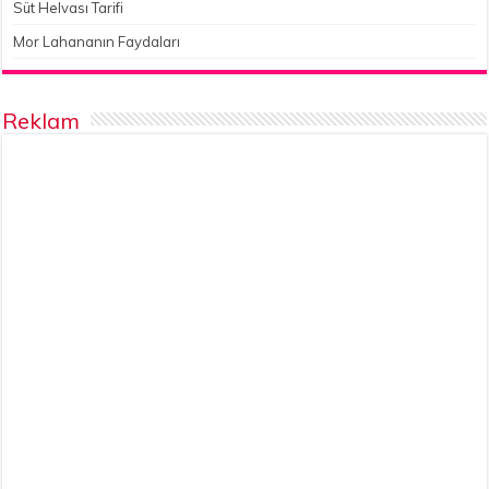
Süt Helvası Tarifi
Mor Lahananın Faydaları
Reklam