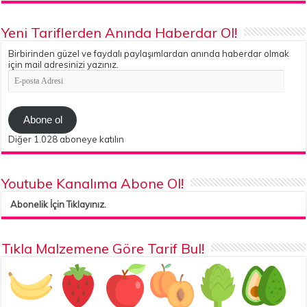
Yeni Tariflerden Anında Haberdar Ol!
Birbirinden güzel ve faydalı paylaşımlardan anında haberdar olmak
için mail adresinizi yazınız.
E-
posta
Adresi
Abone ol
Diğer 1.028 aboneye katılın
Youtube Kanalıma Abone Ol!
Abonelik İçin Tıklayınız.
Tıkla Malzemene Göre Tarif Bul!