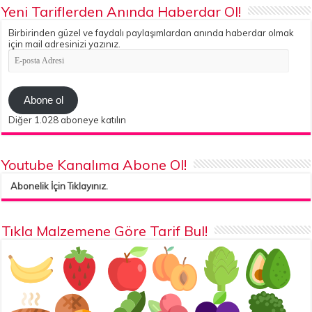
Yeni Tariflerden Anında Haberdar Ol!
Birbirinden güzel ve faydalı paylaşımlardan anında haberdar olmak
için mail adresinizi yazınız.
E-
posta
Adresi
Abone ol
Diğer 1.028 aboneye katılın
Youtube Kanalıma Abone Ol!
Abonelik İçin Tıklayınız.
Tıkla Malzemene Göre Tarif Bul!