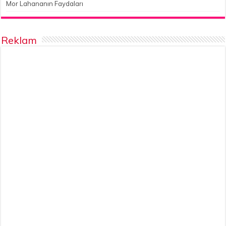
Mor Lahananın Faydaları
Reklam