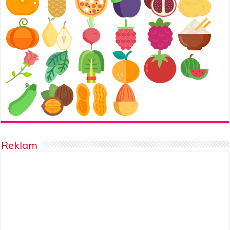
Reklam