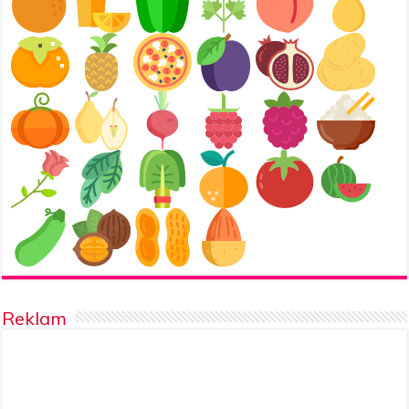
Reklam