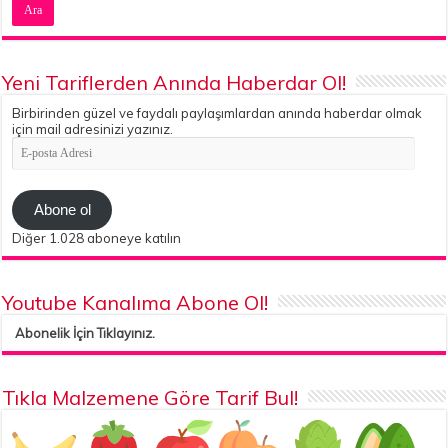
Yeni Tariflerden Anında Haberdar Ol!
Birbirinden güzel ve faydalı paylaşımlardan anında haberdar olmak
için mail adresinizi yazınız.
E-
posta
Adresi
Abone ol
Diğer 1.028 aboneye katılın
Youtube Kanalıma Abone Ol!
Abonelik İçin Tıklayınız.
Tıkla Malzemene Göre Tarif Bul!