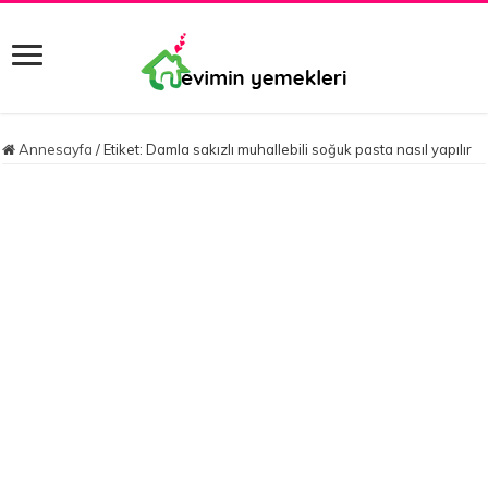
Annesayfa
/
Etiket:
Damla sakızlı muhallebili soğuk pasta nasıl yapılır