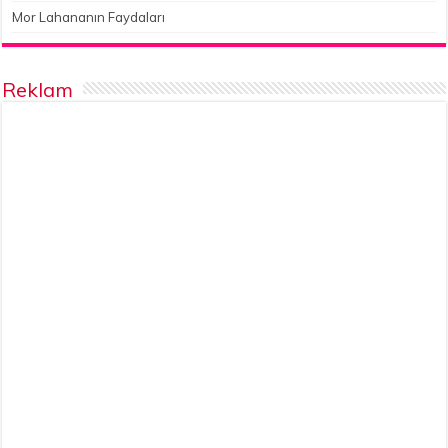
Mor Lahananın Faydaları
Reklam