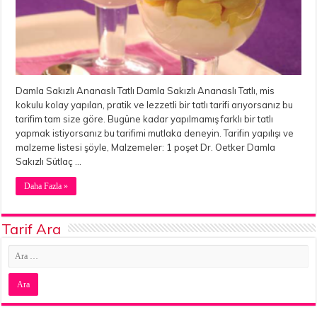
Damla Sakızlı Ananaslı Tatlı Damla Sakızlı Ananaslı Tatlı, mis
kokulu kolay yapılan, pratik ve lezzetli bir tatlı tarifi arıyorsanız bu
tarifim tam size göre. Bugüne kadar yapılmamış farklı bir tatlı
yapmak istiyorsanız bu tarifimi mutlaka deneyin. Tarifin yapılışı ve
malzeme listesi şöyle, Malzemeler: 1 poşet Dr. Oetker Damla
Sakızlı Sütlaç …
Daha Fazla »
Tarif Ara