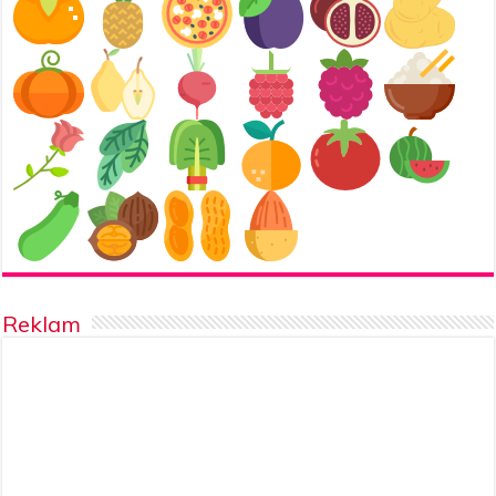
Reklam