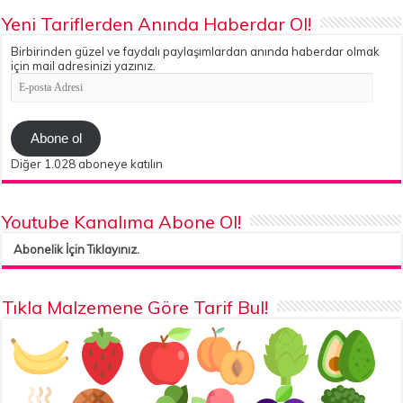
Yeni Tariflerden Anında Haberdar Ol!
Birbirinden güzel ve faydalı paylaşımlardan anında haberdar olmak
için mail adresinizi yazınız.
E-
posta
Adresi
Abone ol
Diğer 1.028 aboneye katılın
Youtube Kanalıma Abone Ol!
Abonelik İçin Tıklayınız.
Tıkla Malzemene Göre Tarif Bul!