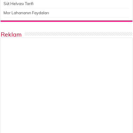
Süt Helvası Tarifi
Mor Lahananın Faydaları
Reklam