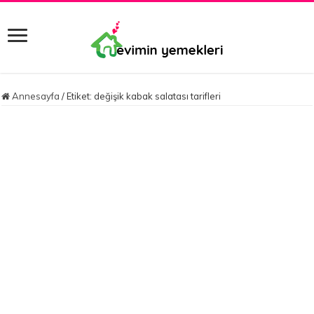
Annesayfa
/
Etiket:
değişik kabak salatası tarifleri