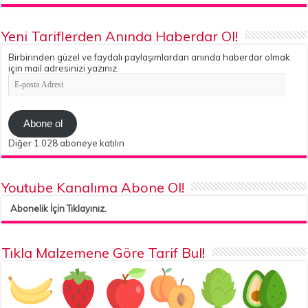
Yeni Tariflerden Anında Haberdar Ol!
Birbirinden güzel ve faydalı paylaşımlardan anında haberdar olmak
için mail adresinizi yazınız.
E-
posta
Adresi
Abone ol
Diğer 1.028 aboneye katılın
Youtube Kanalıma Abone Ol!
Abonelik İçin Tıklayınız.
Tıkla Malzemene Göre Tarif Bul!