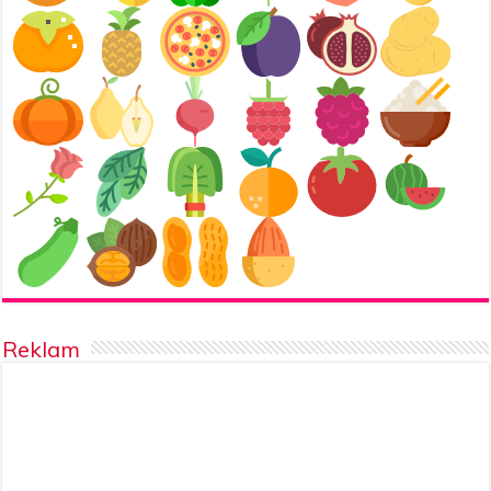
Reklam