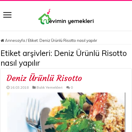
Annesayfa
/
Etiket:
Deniz Ürünlü Risotto nasıl yapılır
Etiket arşivleri:
Deniz Ürünlü Risotto
nasıl yapılır
Deniz Ürünlü Risotto
16.03.2018
Balık Yemekleri
0