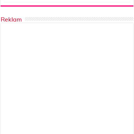
Reklam