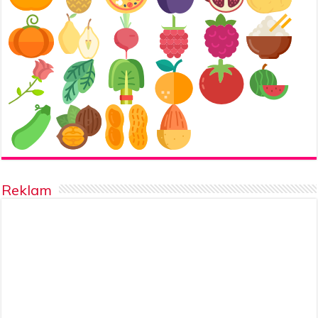
Reklam