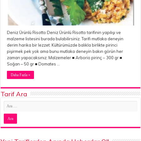
Deniz Ürünlü Risotto Deniz Ürünlü Risotto tarifinin yapılışı ve
malzeme listesini burada bulabilirsiniz. Tarifi mutlaka deneyin
derim harika bir lezzet. Kültürümüzde balıkla birlikte pirinci
pişirmek pek yok ama bunu mutlaka deneyin bakın görün her
zaman yapacaksınız. Malzemeler ■ Arborio pirinç – 300 gr ■
Soğan – 50 gr ■ Domates …
Daha Fazla »
Tarif Ara