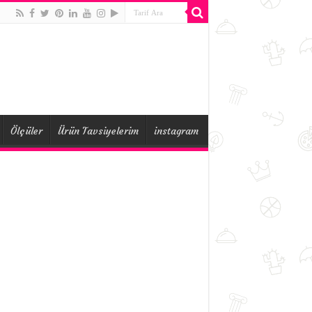
Ölçüler
Ürün Tavsiyelerim
instagram