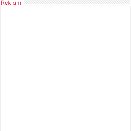
Reklam