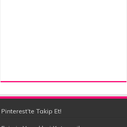
Pinterest’te Takip Et!