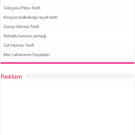
Gökçesu Pilavı Tarifi
Kireçsiz balkabağı reçeli tarifi
Saray Helvası Tarifi
Nohutlu kereviz yemeği
Süt Helvası Tarifi
Mor Lahananın Faydaları
Reklam