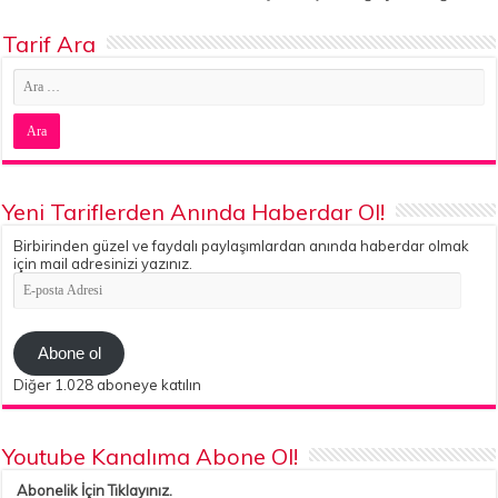
Tarif Ara
Yeni Tariflerden Anında Haberdar Ol!
Birbirinden güzel ve faydalı paylaşımlardan anında haberdar olmak
için mail adresinizi yazınız.
E-
posta
Adresi
Abone ol
Diğer 1.028 aboneye katılın
Youtube Kanalıma Abone Ol!
Abonelik İçin Tıklayınız.