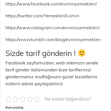
https://www.facebook.com/eviminyemekleri/
https://twitter.com/YemekleriEvimin
https://www.instagram.com/evimin.yemekleri/
https://www.tumblr.com/blog/eviminyemekleri
Sizde tarif gönderin !
Facebook sayfamızdan, web sitemizin sende
tarif gönder bölümünden bize tariflerinizi
gönderirseniz mutfağınızın güzel lezzetlerini
sizlerin adına paylaşabiliriz
Ne kadar beğendiniz?
Bunu paylaş: