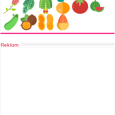
Reklam