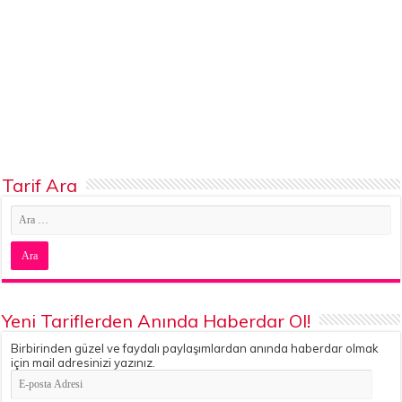
Tarif Ara
Yeni Tariflerden Anında Haberdar Ol!
Birbirinden güzel ve faydalı paylaşımlardan anında haberdar olmak
için mail adresinizi yazınız.
E-
posta