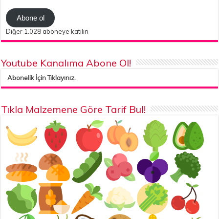
Adresi
Abone ol
Diğer 1.028 aboneye katılın
Youtube Kanalıma Abone Ol!
Abonelik İçin Tıklayınız.
Tıkla Malzemene Göre Tarif Bul!