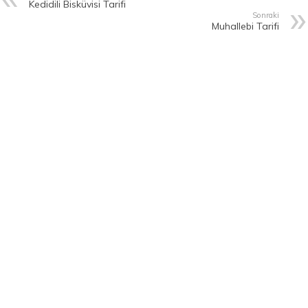
Kedidili Bisküvisi Tarifi
Sonraki
Muhallebi Tarifi