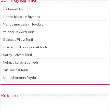
Karbonatlı Pişi Tarifi
Hodan bitkisinin faydaları
Mango meyvesinin faydaları
Yalancı Baklava Tarifi
Gökçesu Pilavı Tarifi
Kireçsiz balkabağı reçeli tarifi
Saray Helvası Tarifi
Nohutlu kereviz yemeği
Süt Helvası Tarifi
Mor Lahananın Faydaları
Reklam