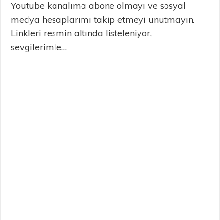
Youtube kanalıma abone olmayı ve sosyal
medya hesaplarımı takip etmeyi unutmayın.
Linkleri resmin altında listeleniyor,
sevgilerimle…