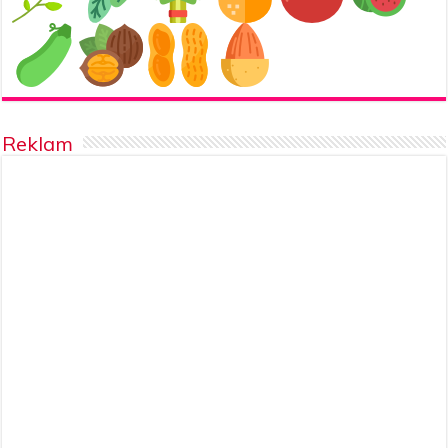
Reklam