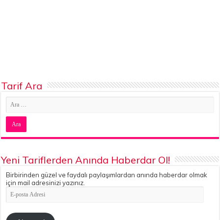
Tarif Ara
Yeni Tariflerden Anında Haberdar Ol!
Birbirinden güzel ve faydalı paylaşımlardan anında haberdar olmak
için mail adresinizi yazınız.
E-
posta
Adresi