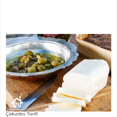
Çakızdes Tarifi