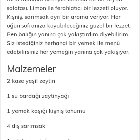
salatası. Limon ile ferahlatıcı bir lezzeti oluyor.
Kişniş, sarımsak ayrı bir aroma veriyor. Her
öğün sofranıza koyabileceğiniz güzel bir lezzet.
Ben balığın yanına çok yakıştırdım diyebilirim.
Siz istediğiniz herhangi bir yemek ile menü
edebilirsiniz her yemeğin yanına çok yakışıyor.
Malzemeler
2 kase yeşil zeytin
1 su bardağı zeytinyağı
1 yemek kaşığı kişniş tohumu
4 diş sarımsak