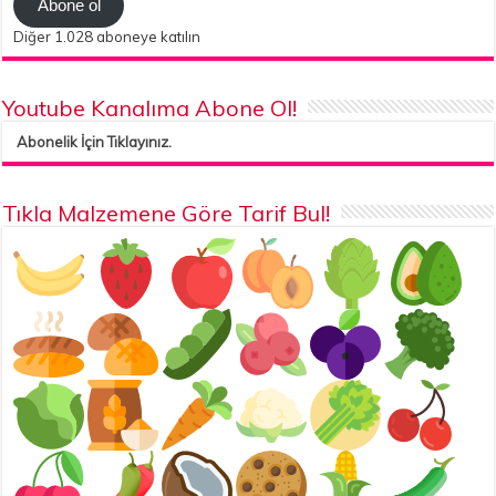
Abone ol
Diğer 1.028 aboneye katılın
Youtube Kanalıma Abone Ol!
Abonelik İçin Tıklayınız.
Tıkla Malzemene Göre Tarif Bul!