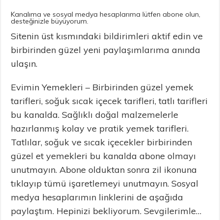
Kanalıma ve sosyal medya hesaplarıma lütfen abone olun,
desteğinizle büyüyorum.
Sitenin üst kısmındaki bildirimleri aktif edin ve
birbirinden güzel yeni paylaşımlarıma anında
ulaşın.
Evimin Yemekleri – Birbirinden güzel yemek
tarifleri, soğuk sıcak içecek tarifleri, tatlı tarifleri
bu kanalda. Sağlıklı doğal malzemelerle
hazırlanmış kolay ve pratik yemek tarifleri.
Tatlılar, soğuk ve sıcak içecekler birbirinden
güzel et yemekleri bu kanalda abone olmayı
unutmayın. Abone olduktan sonra zil ikonuna
tıklayıp tümü işaretlemeyi unutmayın. Sosyal
medya hesaplarımın linklerini de aşağıda
paylaştım. Hepinizi bekliyorum. Sevgilerimle…