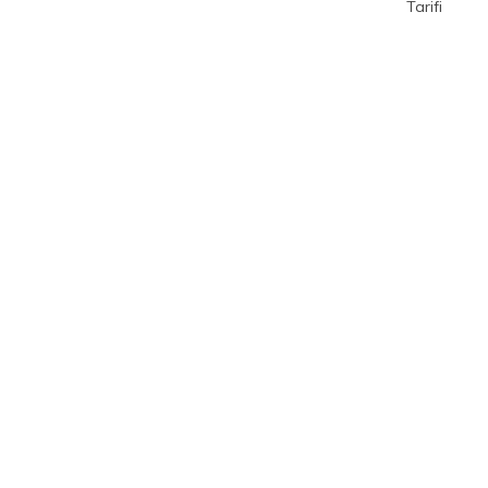
Tarifi