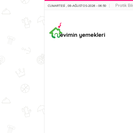
Pratik Bil
CUMARTESI , 08-AĞUSTOS-2026 - 06:50