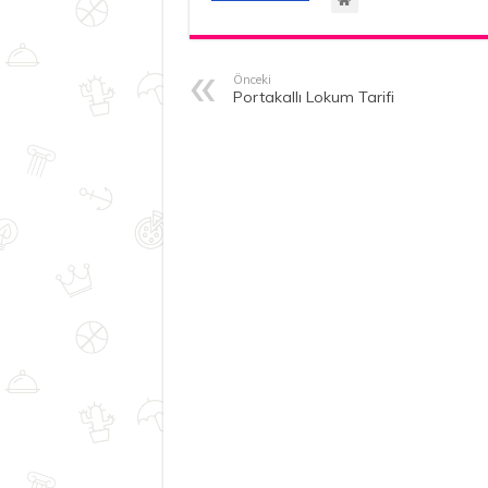
Önceki
Portakallı Lokum Tarifi