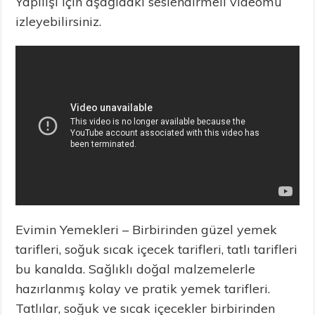
Yapılışı için aşağıdaki seslendirmeli videomu
izleyebilirsiniz.
Evimin Yemekleri – Birbirinden güzel yemek
tarifleri, soğuk sıcak içecek tarifleri, tatlı tarifleri
bu kanalda. Sağlıklı doğal malzemelerle
hazırlanmış kolay ve pratik yemek tarifleri.
Tatlılar, soğuk ve sıcak içecekler birbirinden