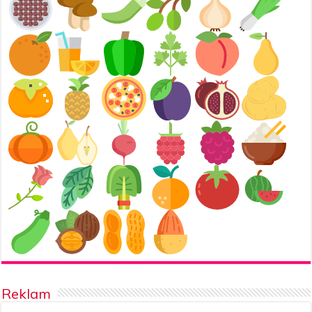
Reklam