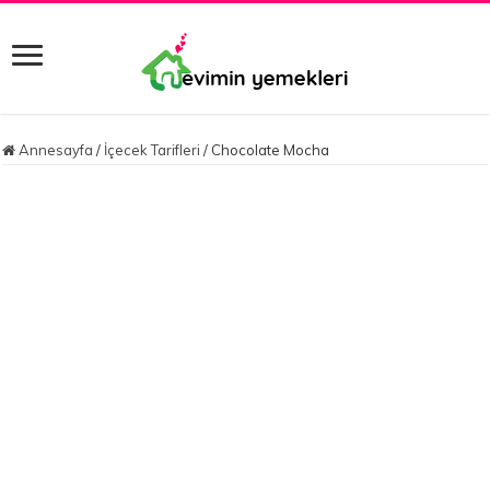
Annesayfa
/
İçecek Tarifleri
/
Chocolate Mocha