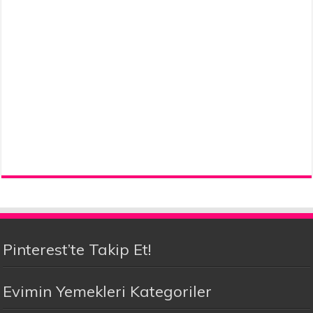
Pinterest’te Takip Et!
Evimin Yemekleri Kategoriler