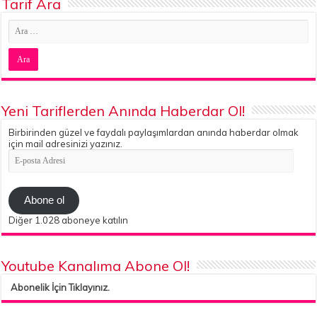
Tarif Ara
Yeni Tariflerden Anında Haberdar Ol!
Birbirinden güzel ve faydalı paylaşımlardan anında haberdar olmak
için mail adresinizi yazınız.
E-
posta
Adresi
Abone ol
Diğer 1.028 aboneye katılın
Youtube Kanalıma Abone Ol!
Abonelik İçin Tıklayınız.