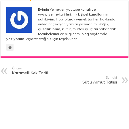
Evimin Yemekleri youtube kanalı ve
www.yemektarifleri.link kişisel kanallarının
sahibiyim. Hobi olarak yemek tarifleri hakkında
videolar çekiyor, yazılar yazıyorum. Sağlık,
güzellik, bilim, kültür, mutfak ip uçları hakkındaki
tecrübelerimi ve bilgilerimi blog sayfamda
yazıyorum. Ziyaret ettiğiniz için teşekkürler.
Önceki
Karamelli Kek Tarifi
Sonraki
Sütlü Armut Tatlısı