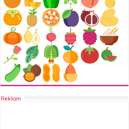
Reklam