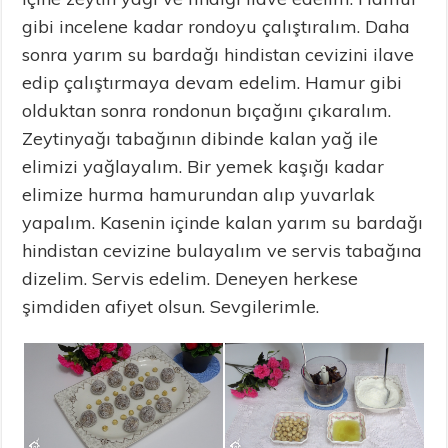
gibi incelene kadar rondoyu çalıştıralım. Daha
sonra yarım su bardağı hindistan cevizini ilave
edip çalıştırmaya devam edelim. Hamur gibi
olduktan sonra rondonun bıçağını çıkaralım.
Zeytinyağı tabağının dibinde kalan yağ ile
elimizi yağlayalım. Bir yemek kaşığı kadar
elimize hurma hamurundan alıp yuvarlak
yapalım. Kasenin içinde kalan yarım su bardağı
hindistan cevizine bulayalım ve servis tabağına
dizelim. Servis edelim. Deneyen herkese
şimdiden afiyet olsun. Sevgilerimle.