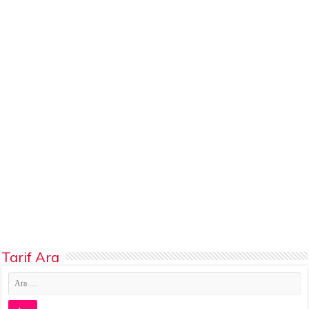
Tarif Ara