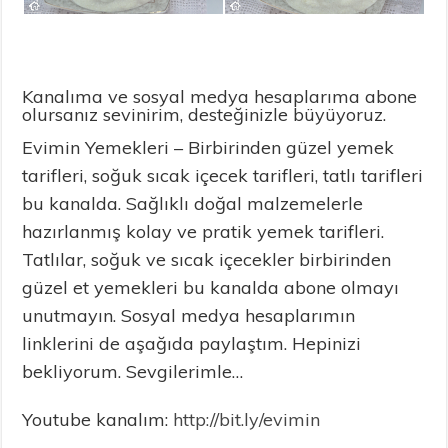
Kanalıma ve sosyal medya hesaplarıma abone
olursanız sevinirim, desteğinizle büyüyoruz.
Evimin Yemekleri – Birbirinden güzel yemek
tarifleri, soğuk sıcak içecek tarifleri, tatlı tarifleri
bu kanalda. Sağlıklı doğal malzemelerle
hazırlanmış kolay ve pratik yemek tarifleri.
Tatlılar, soğuk ve sıcak içecekler birbirinden
güzel et yemekleri bu kanalda abone olmayı
unutmayın. Sosyal medya hesaplarımın
linklerini de aşağıda paylaştım. Hepinizi
bekliyorum. Sevgilerimle…
Youtube kanalım:
http://bit.ly/evimin