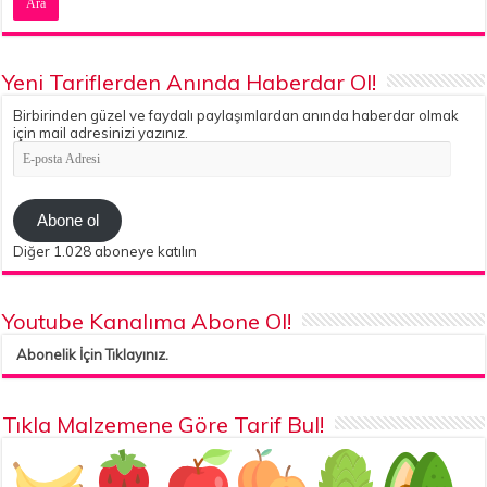
Yeni Tariflerden Anında Haberdar Ol!
Birbirinden güzel ve faydalı paylaşımlardan anında haberdar olmak
için mail adresinizi yazınız.
E-
posta
Adresi
Abone ol
Diğer 1.028 aboneye katılın
Youtube Kanalıma Abone Ol!
Abonelik İçin Tıklayınız.
Tıkla Malzemene Göre Tarif Bul!