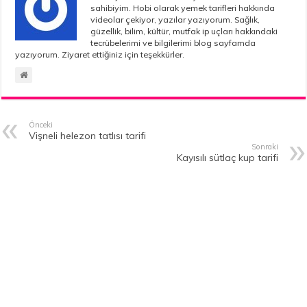
sahibiyim. Hobi olarak yemek tarifleri hakkında
videolar çekiyor, yazılar yazıyorum. Sağlık,
güzellik, bilim, kültür, mutfak ip uçları hakkındaki
tecrübelerimi ve bilgilerimi blog sayfamda
yazıyorum. Ziyaret ettiğiniz için teşekkürler.
Önceki
Vişneli helezon tatlısı tarifi
Sonraki
Kayısılı sütlaç kup tarifi