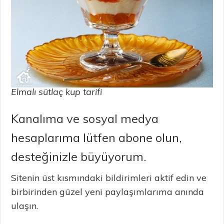
Elmalı sütlaç kup tarifi
Kanalıma ve sosyal medya
hesaplarıma lütfen abone olun,
desteğinizle büyüyorum.
Sitenin üst kısmındaki bildirimleri aktif edin ve
birbirinden güzel yeni paylaşımlarıma anında
ulaşın.