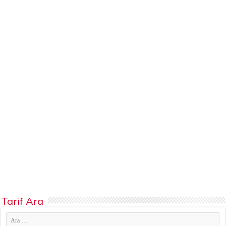
Tarif Ara