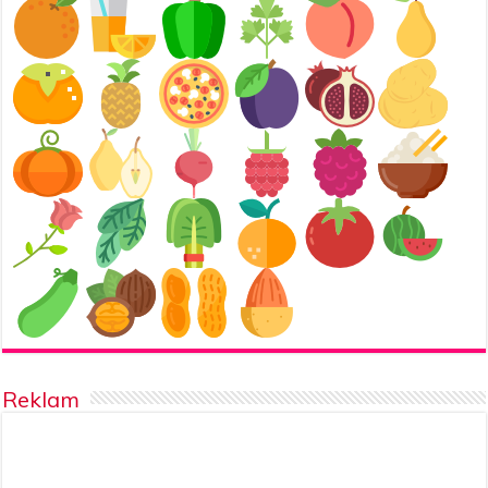
Reklam