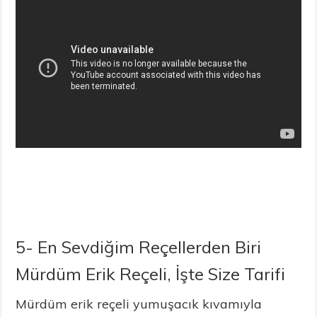
5- En Sevdiğim Reçellerden Biri
Mürdüm Erik Reçeli, İşte Size Tarifi
Mürdüm erik reçeli yumuşacık kıvamıyla