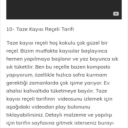
10- Taze Kayısı Reçeli Tarifi
Taze kayısı reçeli hoş kokulu çok güzel bir
reçel. Bizim mutfakta kayısılar başlayınca
hemen yapılmaya başlanır ve yaz boyunca sık
sık tüketilir. Ben bu reçelle bazen komposto
yapıyorum, özellikle hızlıca sofra kurmam
gerektiği zamanlarda çok işime yarıyor. Ev
ahalisi kahvaltıda tüketmeye bayılır. Taze
kayısı reçeli tarifinin videosunu izlemek için
aşağıdaki videodan play butonunu
tıklayabilirsiniz. Detaylı malzeme ve yapılışı
için
tarifin sayfasına gitmek isterseniz burayı