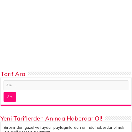
Tarif Ara
Yeni Tariflerden Anında Haberdar Ol!
Birbirinden güzel ve faydalı paylaşımlardan anında haberdar olmak