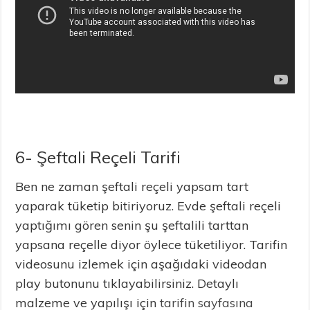
6- Şeftali Reçeli Tarifi
Ben ne zaman şeftali reçeli yapsam tart
yaparak tüketip bitiriyoruz. Evde şeftali reçeli
yaptığımı gören senin şu şeftalili tarttan
yapsana reçelle diyor öylece tüketiliyor. Tarifin
videosunu izlemek için aşağıdaki videodan
play butonunu tıklayabilirsiniz. Detaylı
malzeme ve yapılışı için
tarifin sayfasına