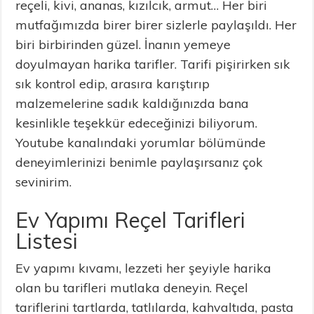
reçeli, kivi, ananas, kızılcık, armut… Her biri
mutfağımızda birer birer sizlerle paylaşıldı. Her
biri birbirinden güzel. İnanın yemeye
doyulmayan harika tarifler. Tarifi pişirirken sık
sık kontrol edip, arasıra karıştırıp
malzemelerine sadık kaldığınızda bana
kesinlikle teşekkür edeceğinizi biliyorum.
Youtube kanalındaki yorumlar bölümünde
deneyimlerinizi benimle paylaşırsanız çok
sevinirim.
Ev Yapımı Reçel Tarifleri
Listesi
Ev yapımı kıvamı, lezzeti her şeyiyle harika
olan bu tarifleri mutlaka deneyin. Reçel
tariflerini tartlarda, tatlılarda, kahvaltıda, pasta