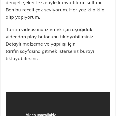
dengeli şeker lezzetiyle kahvaltıların sultanı.
Ben bu reçeli çok seviyorum. Her yaz kilo kilo
alıp yapıyorum.
Tarifin videosunu izlemek için aşağıdaki
videodan play butonunu tıklayabilirsiniz.
Detaylı malzeme ve yapılışı için
tarifin sayfasına gitmek isterseniz burayı
tıklayabilirsiniz.