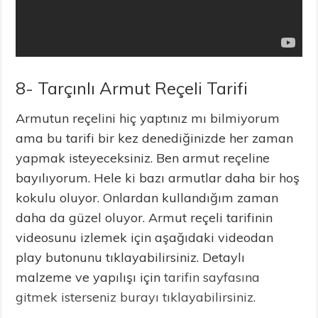
8- Tarçınlı Armut Reçeli Tarifi
Armutun reçelini hiç yaptınız mı bilmiyorum
ama bu tarifi bir kez denediğinizde her zaman
yapmak isteyeceksiniz. Ben armut reçeline
bayılıyorum. Hele ki bazı armutlar daha bir hoş
kokulu oluyor. Onlardan kullandığım zaman
daha da güzel oluyor. Armut reçeli tarifinin
videosunu izlemek için aşağıdaki videodan
play butonunu tıklayabilirsiniz. Detaylı
malzeme ve yapılışı için
tarifin sayfasına
gitmek isterseniz burayı tıklayabilirsiniz.