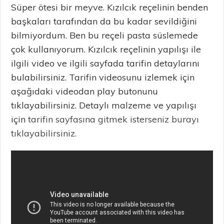
Süper ötesi bir meyve. Kızılcık reçelinin benden
başkaları tarafından da bu kadar sevildiğini
bilmiyordum. Ben bu reçeli pasta süslemede
çok kullanıyorum. Kızılcık reçelinin yapılışı ile
ilgili video ve ilgili sayfada tarifin detaylarını
bulabilirsiniz. Tarifin videosunu izlemek için
aşağıdaki videodan play butonunu
tıklayabilirsiniz. Detaylı malzeme ve yapılışı
için
tarifin sayfasına gitmek isterseniz burayı
tıklayabilirsiniz.