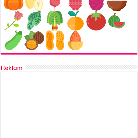
Reklam