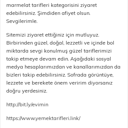
marmelat tarifleri kategorisini ziyaret
edebilirsiniz. Şimdiden afiyet olsun.
Sevgilerimle.
Sitemizi ziyaret ettiğiniz için mutluyuz.
Birbirinden güzel, doğal, lezzetli ve içinde bol
miktarda sevgi konulmuş güzel tariflerimizi
takip etmeye devam edin. Aşağıdaki sosyal
medya hesaplarımızdan ve kanallarımızdan da
bizleri takip edebilirsiniz. Sofrada görüntüye,
lezzete ve berekete önem veririm diyorsanız
doğru yerdesiniz.
http://bit.ly/evimin
https://www.yemektarifleri.link/