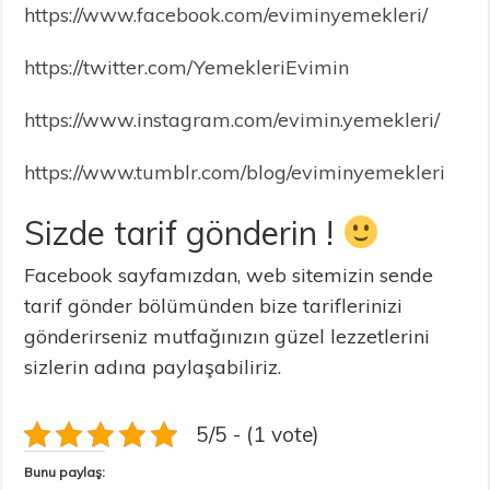
https://www.facebook.com/eviminyemekleri/
https://twitter.com/YemekleriEvimin
https://www.instagram.com/evimin.yemekleri/
https://www.tumblr.com/blog/eviminyemekleri
Sizde tarif gönderin !
Facebook sayfamızdan, web sitemizin sende
tarif gönder bölümünden bize tariflerinizi
gönderirseniz mutfağınızın güzel lezzetlerini
sizlerin adına paylaşabiliriz.
5/5 - (1 vote)
Bunu paylaş: