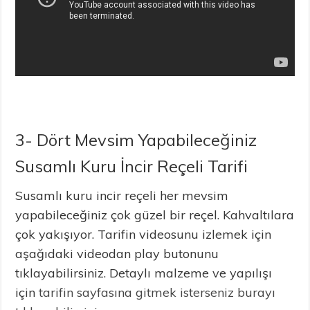
3- Dört Mevsim Yapabileceğiniz
Susamlı Kuru İncir Reçeli Tarifi
Susamlı kuru incir reçeli her mevsim
yapabileceğiniz çok güzel bir reçel. Kahvaltılara
çok yakışıyor. Tarifin videosunu izlemek için
aşağıdaki videodan play butonunu
tıklayabilirsiniz. Detaylı malzeme ve yapılışı
için
tarifin sayfasına gitmek isterseniz burayı