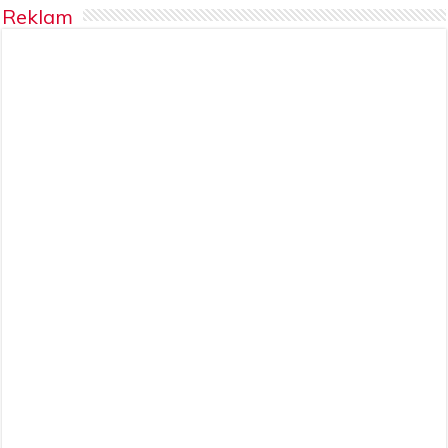
Reklam