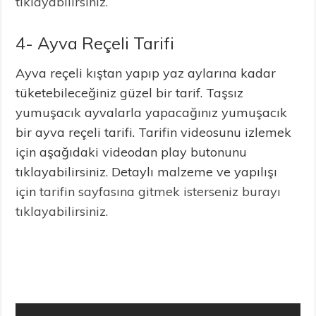
tıklayabilirsiniz.
4- Ayva Reçeli Tarifi
Ayva reçeli kıştan yapıp yaz aylarına kadar
tüketebileceğiniz güzel bir tarif. Taşsız
yumuşacık ayvalarla yapacağınız yumuşacık
bir ayva reçeli tarifi. Tarifin videosunu izlemek
için aşağıdaki videodan play butonunu
tıklayabilirsiniz. Detaylı malzeme ve yapılışı
için
tarifin sayfasına gitmek isterseniz burayı
tıklayabilirsiniz.