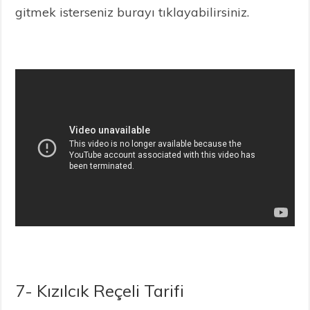
gitmek isterseniz burayı tıklayabilirsiniz.
7- Kızılcık Reçeli Tarifi