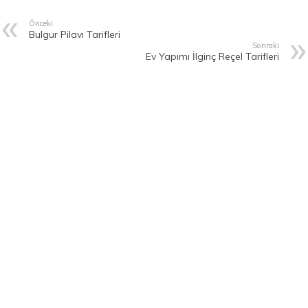
Önceki
Bulgur Pilavı Tarifleri
Sonraki
Ev Yapımı İlginç Reçel Tarifleri