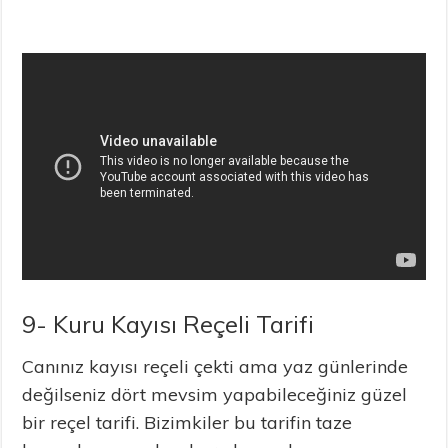
9- Kuru Kayısı Reçeli Tarifi
Canınız kayısı reçeli çekti ama yaz günlerinde
değilseniz dört mevsim yapabileceğiniz güzel
bir reçel tarifi. Bizimkiler bu tarifin taze