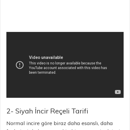
2- Siyah İncir Reçeli Tarifi
Normal incire göre biraz daha esanslı, daha