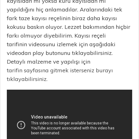
kayısıdan mı yoksa kuru kayısıdan mı
yapıldığını hiç anlamadılar. Aralarındaki tek
fark taze kayısı reçelinin biraz daha kayısı
kokusu baskın oluyor. Lezzet bakımından hiçbir
farkı olmuyor diyebilirim. Kayısı reçeli
tarifinin videosunu izlemek için aşağıdaki
videodan play butonunu tıklayabilirsiniz.
Detaylı malzeme ve yapılışı için
tarifin sayfasına gitmek isterseniz burayı
tıklayabilirsiniz.