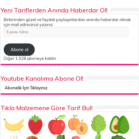
Yeni Tariflerden Anında Haberdar Ol!
Birbirinden güzel ve faydalı paylaşımlardan anında haberdar olmak
için mail adresinizi yazınız.
E-
posta
Adresi
Abone ol
Diğer 1.028 aboneye katılın
Youtube Kanalıma Abone Ol!
Abonelik İçin Tıklayınız.
Tıkla Malzemene Göre Tarif Bul!