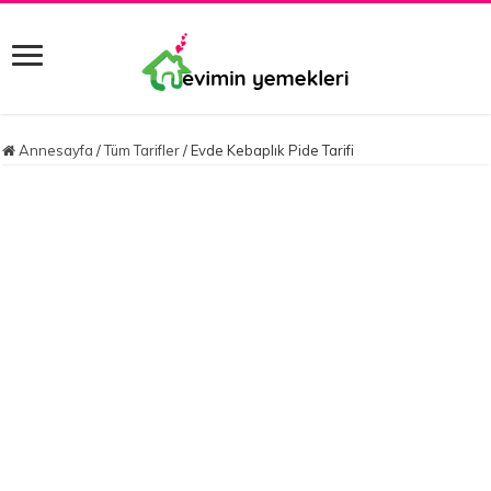
Annesayfa
/
Tüm Tarifler
/
Evde Kebaplık Pide Tarifi