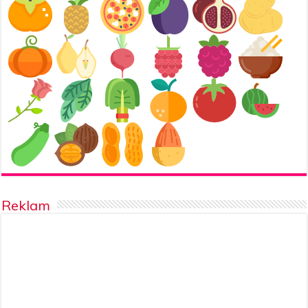
Reklam