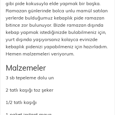
gibi pide kokusuyla elde yapmak bir başka.
Ramazan günlerinde bolca unlu mamül satılan
yerlerde bulduğumuz kebaplık pide ramazan
bitince zor bulunuyor. Bizde ramazan dışında
kebap yapmak istediğinizde bulabilmeniz için,
yurt dışında yaşıyorsanız kolayca evinizde
kebaplık pidenizi yapabilmeniz için hazırladım.
Hemen malzemeleri veriyorum.
Malzemeler
3 sb tepeleme dolu un
2 tatlı kaşığı toz şeker
1/2 tatlı kaşığı
1 paket instant maya