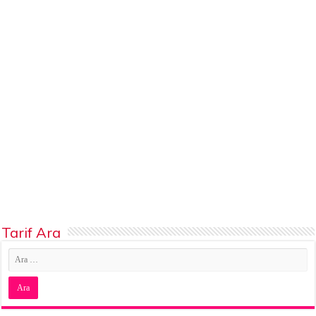
Tarif Ara