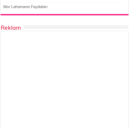
Mor Lahananın Faydaları
Reklam