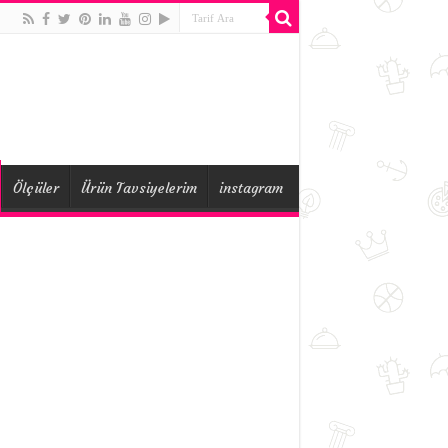
Ölçüler
Ürün Tavsiyelerim
instagram