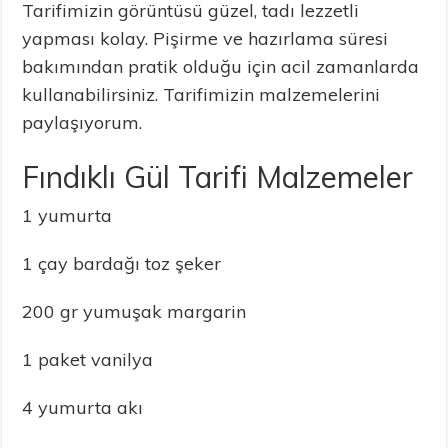
Tarifimizin görüntüsü güzel, tadı lezzetli
yapması kolay. Pişirme ve hazırlama süresi
bakımından pratik olduğu için acil zamanlarda
kullanabilirsiniz. Tarifimizin malzemelerini
paylaşıyorum.
Fındıklı Gül Tarifi Malzemeler
1 yumurta
1 çay bardağı toz şeker
200 gr yumuşak margarin
1 paket vanilya
4 yumurta akı