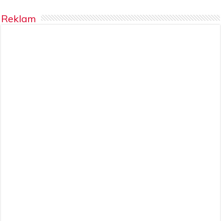
Reklam