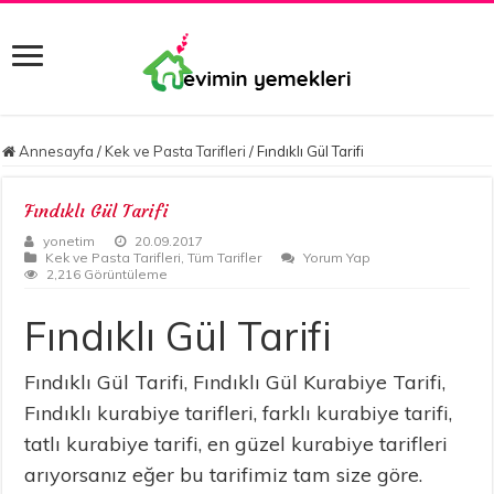
Annesayfa
/
Kek ve Pasta Tarifleri
/
Fındıklı Gül Tarifi
Fındıklı Gül Tarifi
yonetim
20.09.2017
Kek ve Pasta Tarifleri
,
Tüm Tarifler
Yorum Yap
2,216 Görüntüleme
Fındıklı Gül Tarifi
Fındıklı Gül Tarifi, Fındıklı Gül Kurabiye Tarifi,
Fındıklı kurabiye tarifleri, farklı kurabiye tarifi,
tatlı kurabiye tarifi, en güzel kurabiye tarifleri
arıyorsanız eğer bu tarifimiz tam size göre.