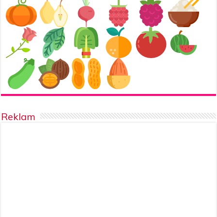
Reklam