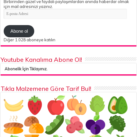
Birbirinden güzel ve faydalı paylaşımlardan anında haberdar olmak
için mail adresinizi yazınız.
E-
posta
Adresi
Abone ol
Diğer 1.028 aboneye katılın
Youtube Kanalıma Abone Ol!
Abonelik İçin Tıklayınız.
Tıkla Malzemene Göre Tarif Bul!