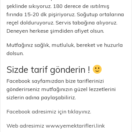
şeklinde sıkıyoruz. 180 derece de ısıtılmış
fırında 15-20 dk pişiriyoruz. Soğutup ortalarına
reçel dolduruyoruz. Servis tabağına alıyoruz.
Deneyen herkese şimdiden afiyet olsun.
Mutfağınız sağlık, mutluluk, bereket ve huzurla
dolsun.
Sizde tarif gönderin !
Facebook sayfamızdan bize tariflerinizi
gönderirseniz mutfağınızın güzel lezzetlerini
sizlerin adına paylaşabiliriz.
Facebook adresimiz için tıklayınız.
Web adresimiz www.yemektarifleri.link