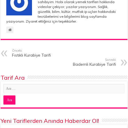
sahibiyim. Hobi olarak yemek tarifleri hakkında
videolar çekiyor, yazılar yazıyorum. Sağlık,
güzellik, bilim, kültür, mutfak ip uçları hakkındaki
tecrübelerimi ve bilgilerimi blog sayfamda
yazıyorum. Ziyaret ettiğiniz için teşekkürler.
Önceki
Fıstıklı Kurabiye Tarifi
Sonraki
Bademli Kurabiye Tarifi
Tarif Ara
Yeni Tariflerden Anında Haberdar Ol!