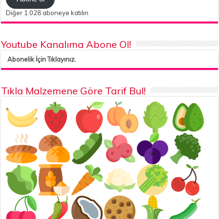
Diğer 1.028 aboneye katılın
Youtube Kanalıma Abone Ol!
Abonelik İçin Tıklayınız.
Tıkla Malzemene Göre Tarif Bul!