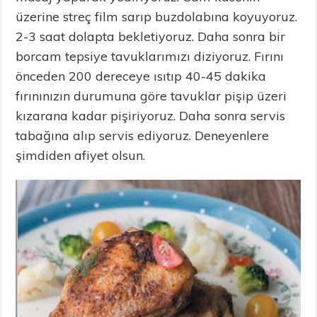
üzerine streç film sarıp buzdolabına koyuyoruz.
2-3 saat dolapta bekletiyoruz. Daha sonra bir
borcam tepsiye tavuklarımızı diziyoruz. Fırını
önceden 200 dereceye ısıtıp 40-45 dakika
fırınınızın durumuna göre tavuklar pişip üzeri
kızarana kadar pişiriyoruz. Daha sonra servis
tabağına alıp servis ediyoruz. Deneyenlere
şimdiden afiyet olsun.