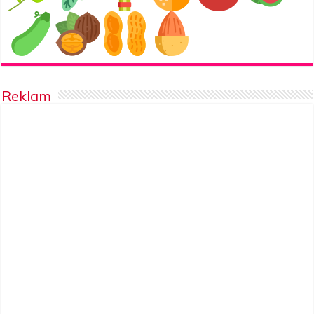
Reklam