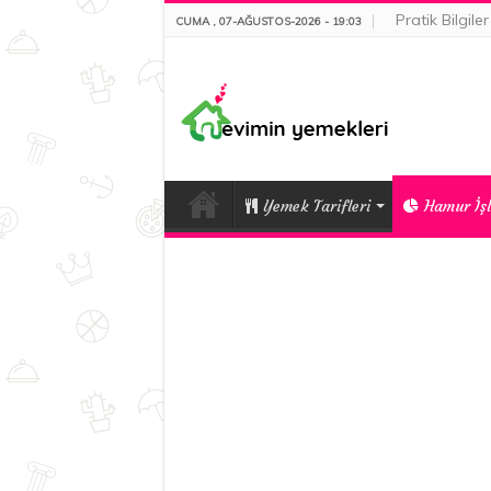
Pratik Bilgiler
CUMA , 07-AĞUSTOS-2026 - 19:03
Yemek Tarifleri
Hamur İşl