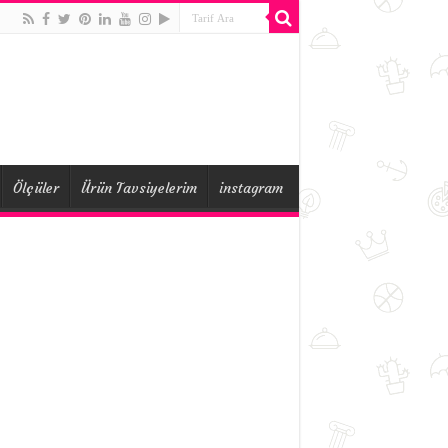
Ölçüler
Ürün Tavsiyelerim
instagram