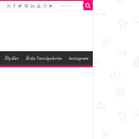
Ölçüler
Ürün Tavsiyelerim
instagram