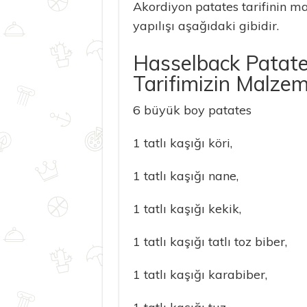
Akordiyon patates tarifinin m
yapılışı aşağıdaki gibidir.
Hasselback Patat
Tarifimizin Malzem
6 büyük boy patates
1 tatlı kaşığı köri,
1 tatlı kaşığı nane,
1 tatlı kaşığı kekik,
1 tatlı kaşığı tatlı toz biber,
1 tatlı kaşığı karabiber,