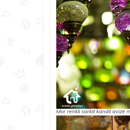
Mor renkli sarkıt kandil avize 