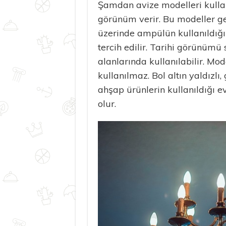
Şamdan avize modelleri kullanı
görünüm verir. Bu modeller g
üzerinde ampülün kullanıldığı m
tercih edilir. Tarihi görünümü 
alanlarında kullanılabilir. Mod
kullanılmaz. Bol altın yaldızlı,
ahşap ürünlerin kullanıldığı 
olur.