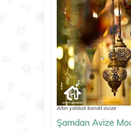
Altın yaldızlı kandil avize
Şamdan Avize Mode