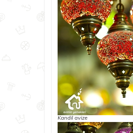
Kandil avize