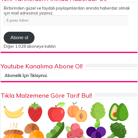
Birbirinden güzel ve faydalı paylaşımlardan anında haberdar olmak
için mail adresinizi yazınız.
E-
posta
Adresi
Abone ol
Diğer 1.028 aboneye katılın
Youtube Kanalıma Abone Ol!
Abonelik İçin Tıklayınız.
Tıkla Malzemene Göre Tarif Bul!