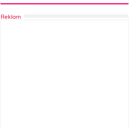
Reklam