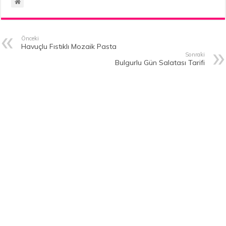
Önceki
Havuçlu Fıstıklı Mozaik Pasta
Sonraki
Bulgurlu Gün Salatası Tarifi