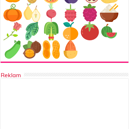
Reklam