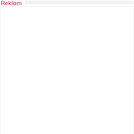
Reklam