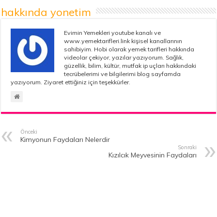
hakkında yonetim
Evimin Yemekleri youtube kanalı ve
www.yemektarifleri.link kişisel kanallarının
sahibiyim. Hobi olarak yemek tarifleri hakkında
videolar çekiyor, yazılar yazıyorum. Sağlık,
güzellik, bilim, kültür, mutfak ip uçları hakkındaki
tecrübelerimi ve bilgilerimi blog sayfamda
yazıyorum. Ziyaret ettiğiniz için teşekkürler.
Önceki
Kimyonun Faydaları Nelerdir
Sonraki
Kızılcık Meyvesinin Faydaları