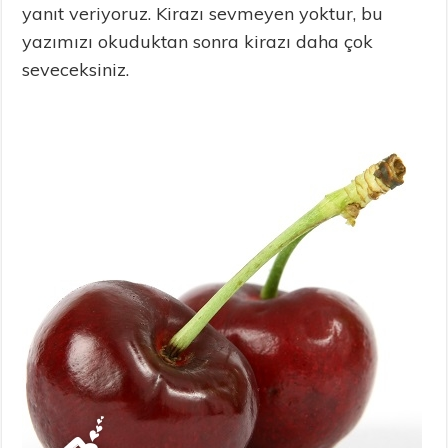
yanıt veriyoruz. Kirazı sevmeyen yoktur, bu
yazımızı okuduktan sonra kirazı daha çok
seveceksiniz.