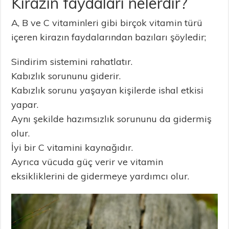
Kirazın faydaları nelerdir?
A, B ve C vitaminleri gibi birçok vitamin türü
içeren kirazın faydalarından bazıları şöyledir;
Sindirim sistemini rahatlatır.
Kabızlık sorununu giderir.
Kabızlık sorunu yaşayan kişilerde ishal etkisi
yapar.
Aynı şekilde hazımsızlık sorununu da gidermiş
olur.
İyi bir C vitamini kaynağıdır.
Ayrıca vücuda güç verir ve vitamin
eksikliklerini de gidermeye yardımcı olur.