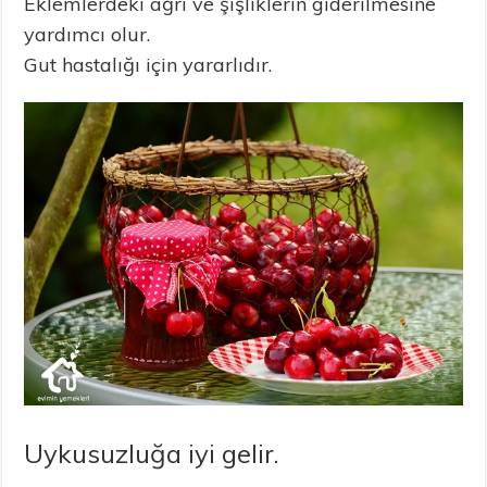
Eklemlerdeki ağrı ve şişliklerin giderilmesine
yardımcı olur.
Gut hastalığı için yararlıdır.
Uykusuzluğa iyi gelir.