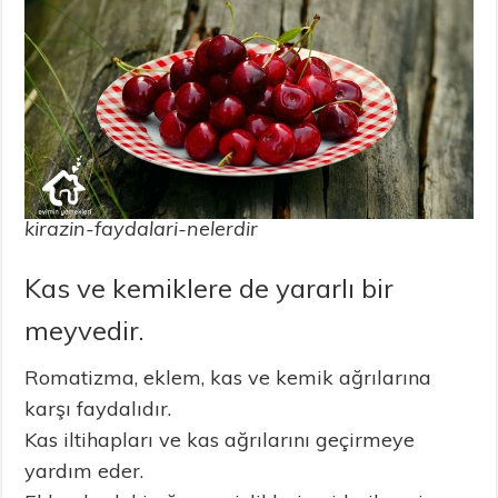
kirazin-faydalari-nelerdir
Kas ve kemiklere de yararlı bir
meyvedir.
Romatizma, eklem, kas ve kemik ağrılarına
karşı faydalıdır.
Kas iltihapları ve kas ağrılarını geçirmeye
yardım eder.