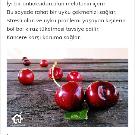
İyi bir antioksidan olan melatonin içerir.
Bu sayede rahat bir uyku çekmenizi sağlar.
Stresli olan ve uyku problemi yaşayan kişilerin
bol bol kiraz tüketmesi tavsiye edilir.
Kansere karşı koruma sağlar.