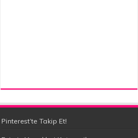
Pinterest’te Takip Et!