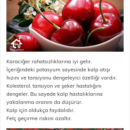
Karaciğer rahatsızlıklarına iyi gelir.
İçeriğindeki potasyum sayesinde kalp atışı
hızını ve tansiyonu dengeleyici özelliği vardır.
Kolesterol, tansiyon ve şeker hastalığını
dengeler. Bu sayede kalp hastalıklarına
yakalanma oranını da düşürür.
Kalp için oldukça faydalıdır.
Felç geçirme riskini azaltır.