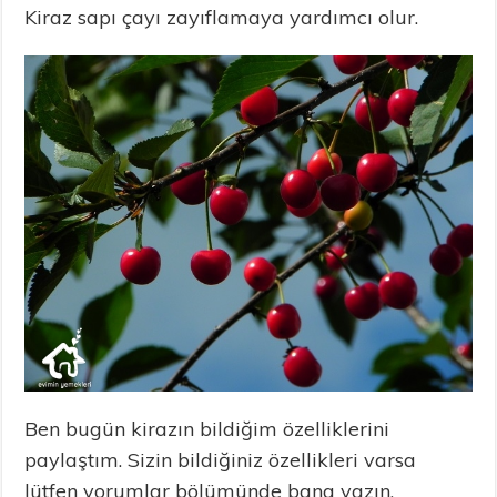
Kiraz sapı çayı zayıflamaya yardımcı olur.
Ben bugün kirazın bildiğim özelliklerini
paylaştım. Sizin bildiğiniz özellikleri varsa
lütfen yorumlar bölümünde bana yazın.