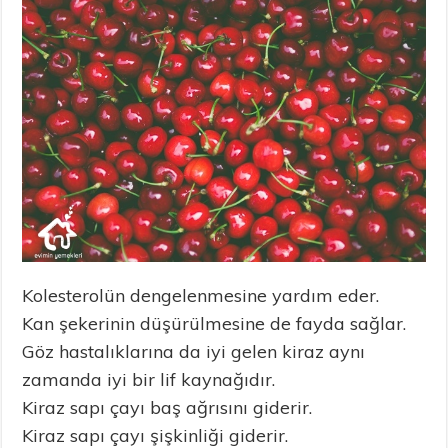
Kolesterolün dengelenmesine yardım eder.
Kan şekerinin düşürülmesine de fayda sağlar.
Göz hastalıklarına da iyi gelen kiraz aynı
zamanda iyi bir lif kaynağıdır.
Kiraz sapı çayı baş ağrısını giderir.
Kiraz sapı çayı şişkinliği giderir.