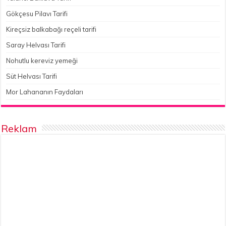
Gökçesu Pilavı Tarifi
Kireçsiz balkabağı reçeli tarifi
Saray Helvası Tarifi
Nohutlu kereviz yemeği
Süt Helvası Tarifi
Mor Lahananın Faydaları
Reklam