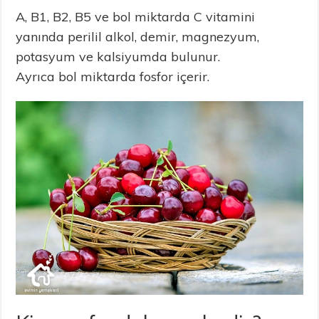
A, B1, B2, B5 ve bol miktarda C vitamini
yanında perilil alkol, demir, magnezyum,
potasyum ve kalsiyumda bulunur.
Ayrıca bol miktarda fosfor içerir.