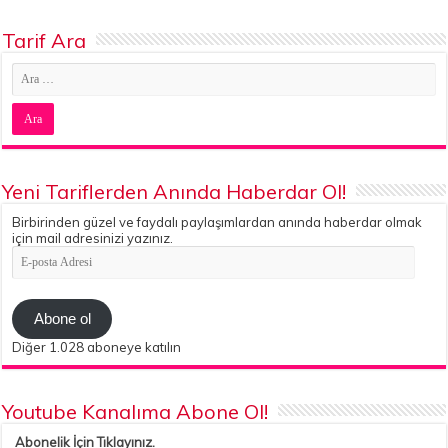
Tarif Ara
Yeni Tariflerden Anında Haberdar Ol!
Birbirinden güzel ve faydalı paylaşımlardan anında haberdar olmak
için mail adresinizi yazınız.
E-
posta
Adresi
Abone ol
Diğer 1.028 aboneye katılın
Youtube Kanalıma Abone Ol!
Abonelik İçin Tıklayınız.