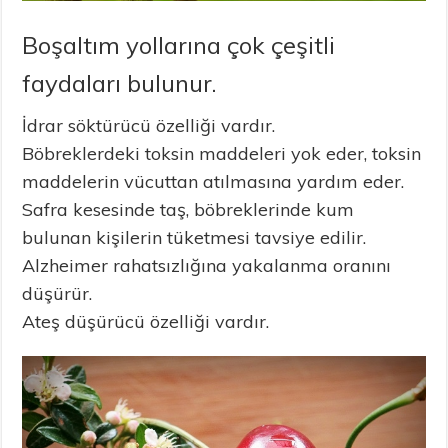
Boşaltım yollarına çok çeşitli
faydaları bulunur.
İdrar söktürücü özelliği vardır.
Böbreklerdeki toksin maddeleri yok eder, toksin
maddelerin vücuttan atılmasına yardım eder.
Safra kesesinde taş, böbreklerinde kum
bulunan kişilerin tüketmesi tavsiye edilir.
Alzheimer rahatsızlığına yakalanma oranını
düşürür.
Ateş düşürücü özelliği vardır.