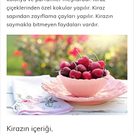
çiçeklerinden özel kokular yapılır. Kiraz
sapından zayıflama çayları yapılır. Kirazın
saymakla bitmeyen faydaları vardır.
Kirazın içeriği,