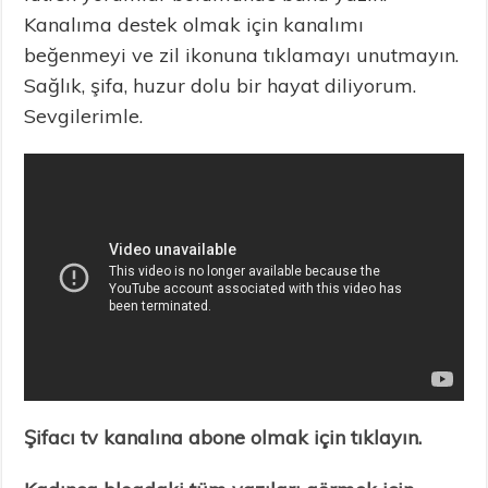
Kanalıma destek olmak için kanalımı
beğenmeyi ve zil ikonuna tıklamayı unutmayın.
Sağlık, şifa, huzur dolu bir hayat diliyorum.
Sevgilerimle.
Şifacı tv kanalına abone olmak için tıklayın.