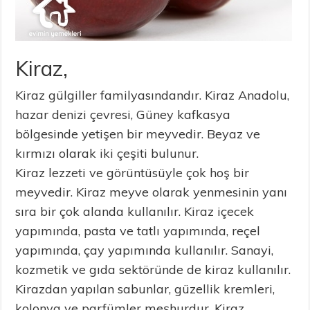
Kiraz,
Kiraz gülgiller familyasındandır. Kiraz Anadolu,
hazar denizi çevresi, Güney kafkasya
bölgesinde yetişen bir meyvedir. Beyaz ve
kırmızı olarak iki çeşiti bulunur.
Kiraz lezzeti ve görüntüsüyle çok hoş bir
meyvedir. Kiraz meyve olarak yenmesinin yanı
sıra bir çok alanda kullanılır. Kiraz içecek
yapımında, pasta ve tatlı yapımında, reçel
yapımında, çay yapımında kullanılır. Sanayi,
kozmetik ve gıda sektöründe de kiraz kullanılır.
Kirazdan yapılan sabunlar, güzellik kremleri,
kolonya ve parfümler meşhurdur. Kiraz