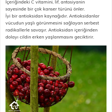
İçeriğindeki C vitamini, lif, antosiyanin
sayesinde bir çok kanser türünü önler.
İyi bir antioksidan kaynağıdır. Antioksidanlar
vücudun yaşlı görünmesini sağlayan serbest
radikallerle savaşır. Antioksidan içeriğinden
dolayı cildin erken yaşlanmasını geciktirir.