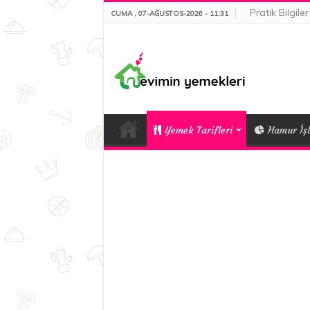
Pratik Bilgiler
CUMA , 07-AĞUSTOS-2026 - 11:31
Yemek Tarifleri
Hamur İşl