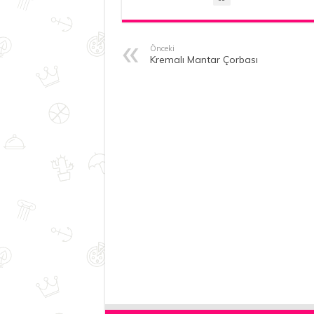
Önceki
Kremalı Mantar Çorbası