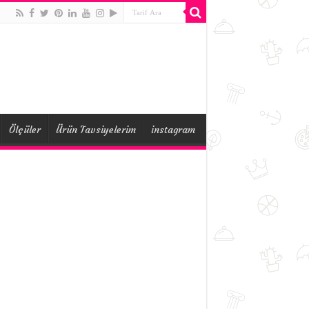
Ölçüler
Ürün Tavsiyelerim
instagram