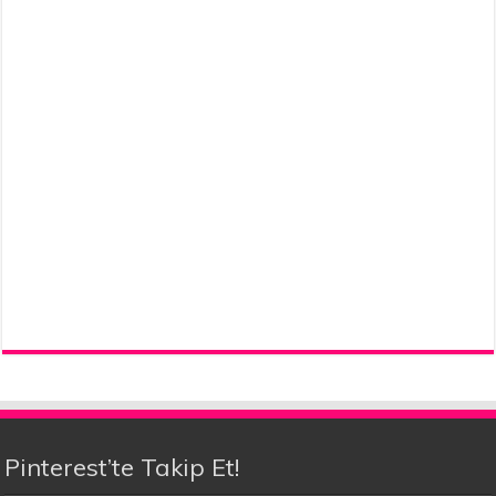
Pinterest’te Takip Et!