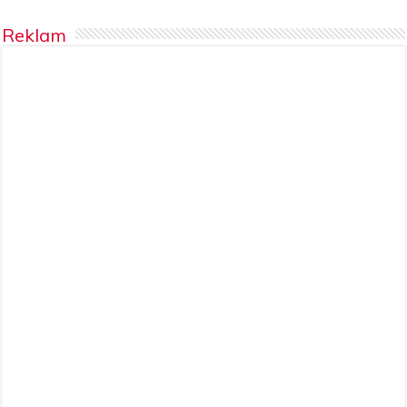
Reklam