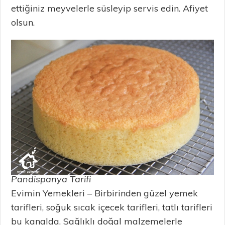
ettiğiniz meyvelerle süsleyip servis edin. Afiyet
olsun.
Pandispanya Tarifi
Evimin Yemekleri – Birbirinden güzel yemek
tarifleri, soğuk sıcak içecek tarifleri, tatlı tarifleri
bu kanalda. Sağlıklı doğal malzemelerle