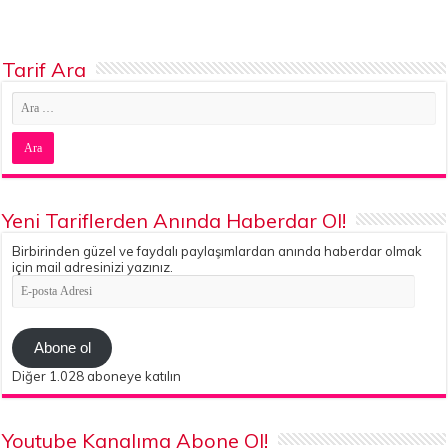
Tarif Ara
Yeni Tariflerden Anında Haberdar Ol!
Birbirinden güzel ve faydalı paylaşımlardan anında haberdar olmak
için mail adresinizi yazınız.
E-
posta
Adresi
Abone ol
Diğer 1.028 aboneye katılın
Youtube Kanalıma Abone Ol!