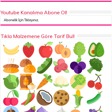
Youtube Kanalıma Abone Ol!
Abonelik İçin Tıklayınız.
Tıkla Malzemene Göre Tarif Bul!