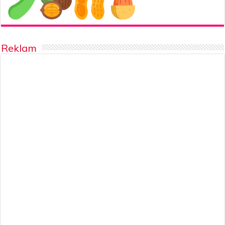
Reklam