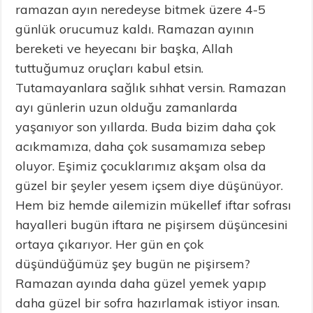
ramazan ayın neredeyse bitmek üzere 4-5
günlük orucumuz kaldı. Ramazan ayının
bereketi ve heyecanı bir başka, Allah
tuttuğumuz oruçları kabul etsin.
Tutamayanlara sağlık sıhhat versin. Ramazan
ayı günlerin uzun olduğu zamanlarda
yaşanıyor son yıllarda. Buda bizim daha çok
acıkmamıza, daha çok susamamıza sebep
oluyor. Eşimiz çocuklarımız akşam olsa da
güzel bir şeyler yesem içsem diye düşünüyor.
Hem biz hemde ailemizin mükellef iftar sofrası
hayalleri bugün iftara ne pişirsem düşüncesini
ortaya çıkarıyor. Her gün en çok
düşündüğümüz şey bugün ne pişirsem?
Ramazan ayında daha güzel yemek yapıp
daha güzel bir sofra hazırlamak istiyor insan.