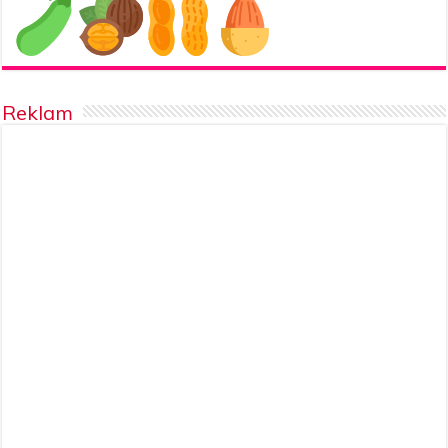
Reklam