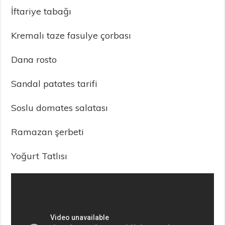
İftariye tabağı
Kremalı taze fasulye çorbası
Dana rosto
Sandal patates tarifi
Soslu domates salatası
Ramazan şerbeti
Yoğurt Tatlısı