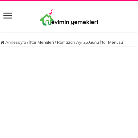
Annesayfa
/
İftar Menüleri
/
Ramazan Ayı 25.Günü İftar Menüsü