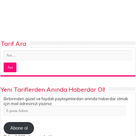
Tarif Ara
Yeni Tariflerden Anında Haberdar Ol!
Birbirinden güzel ve faydalı paylaşımlardan anında haberdar olmak
için mail adresinizi yazınız.
E-
posta
Adresi
Abone ol