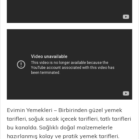
Evimin Yemekleri – Birbirinden güzel yemek
tarifleri, soğuk sıcak içecek tarifleri, tatlı tarifleri
bu kanalda. Sağlıklı doğal malzemelerle
hazırlanmış kolay ve pratik yemek tarifleri.