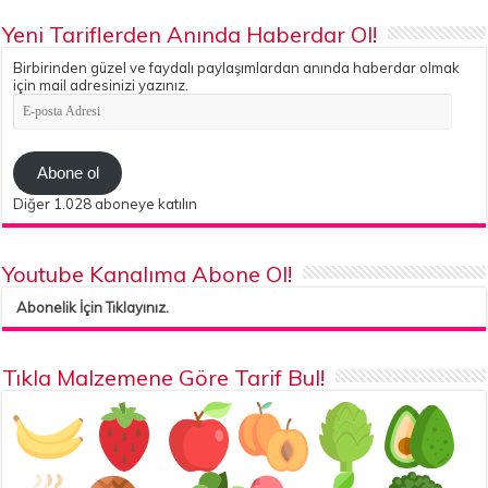
Yeni Tariflerden Anında Haberdar Ol!
Birbirinden güzel ve faydalı paylaşımlardan anında haberdar olmak
için mail adresinizi yazınız.
E-
posta
Adresi
Abone ol
Diğer 1.028 aboneye katılın
Youtube Kanalıma Abone Ol!
Abonelik İçin Tıklayınız.
Tıkla Malzemene Göre Tarif Bul!