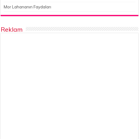
Mor Lahananın Faydaları
Reklam