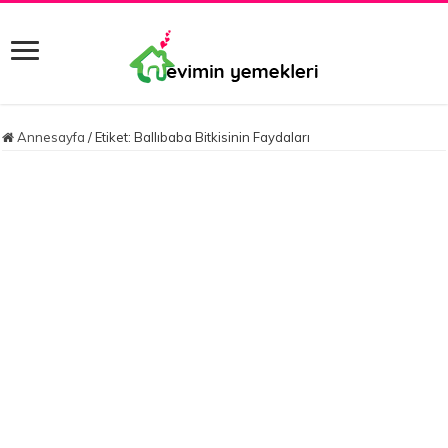
Annesayfa
/
Etiket:
Ballıbaba Bitkisinin Faydaları