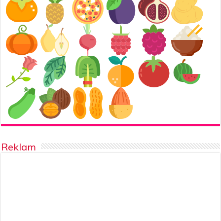
Reklam