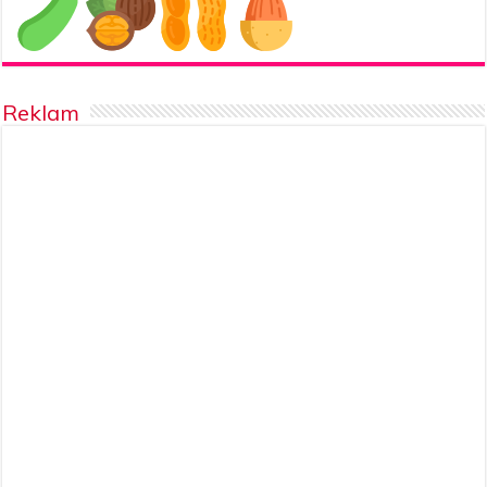
Reklam