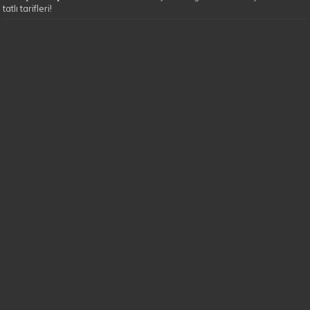
tatlı tarifleri!