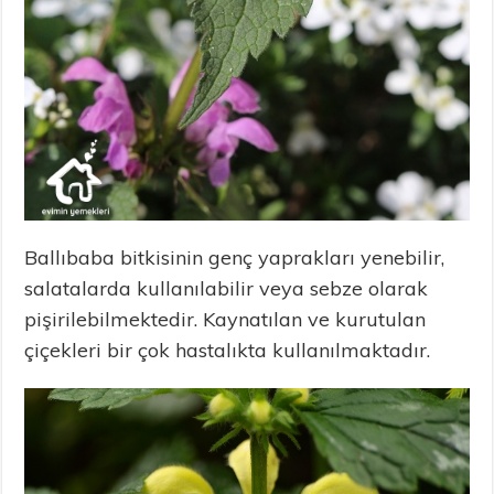
Ballıbaba bitkisinin genç yaprakları yenebilir,
salatalarda kullanılabilir veya sebze olarak
pişirilebilmektedir. Kaynatılan ve kurutulan
çiçekleri bir çok hastalıkta kullanılmaktadır.