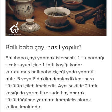
Ballı baba çayı nasıl yapılır?
Ballıbaba çayı yapmak isterseniz, 1 su bardağı
sıcak suyun içine 1 tatlı kaşığı kadar
kurutulmuş ballıbaba çiçeği yada yaprağı
atılır. 5 veya 6 dakika demlendikten sonra
süzülüp içilebilmektedir. Aynı şekilde 2 tatlı
kaşığı da yarım litre suda haşlanarak
süzüldüğünde yaralara kompleks olarak
kullanılmaktadır.