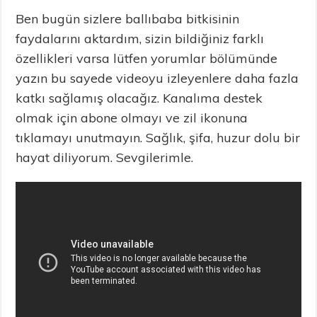
Ben bugün sizlere ballıbaba bitkisinin
faydalarını aktardım, sizin bildiğiniz farklı
özellikleri varsa lütfen yorumlar bölümünde
yazın bu sayede videoyu izleyenlere daha fazla
katkı sağlamış olacağız. Kanalıma destek
olmak için abone olmayı ve zil ikonuna
tıklamayı unutmayın. Sağlık, şifa, huzur dolu bir
hayat diliyorum. Sevgilerimle.