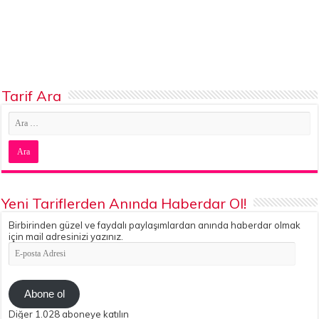
Tarif Ara
Yeni Tariflerden Anında Haberdar Ol!
Birbirinden güzel ve faydalı paylaşımlardan anında haberdar olmak
için mail adresinizi yazınız.
E-
posta
Adresi
Abone ol
Diğer 1.028 aboneye katılın