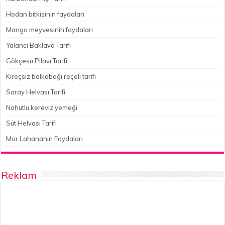
Hodan bitkisinin faydaları
Mango meyvesinin faydaları
Yalancı Baklava Tarifi
Gökçesu Pilavı Tarifi
Kireçsiz balkabağı reçeli tarifi
Saray Helvası Tarifi
Nohutlu kereviz yemeği
Süt Helvası Tarifi
Mor Lahananın Faydaları
Reklam