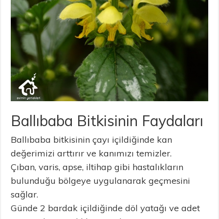
Ballıbaba Bitkisinin Faydaları
Ballıbaba bitkisinin çayı içildiğinde kan
değerimizi arttırır ve kanımızı temizler.
Çıban, varis, apse, iltihap gibi hastalıkların
bulunduğu bölgeye uygulanarak geçmesini
sağlar.
Günde 2 bardak içildiğinde döl yatağı ve adet