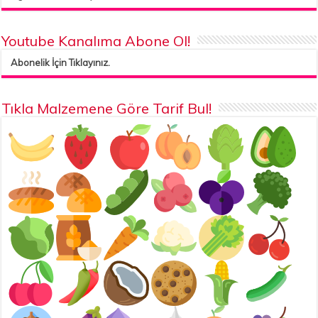
Youtube Kanalıma Abone Ol!
Abonelik İçin Tıklayınız.
Tıkla Malzemene Göre Tarif Bul!