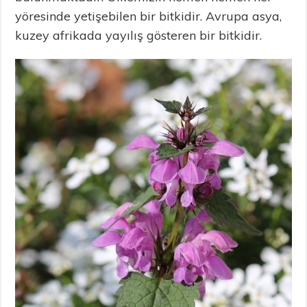
yöresinde yetişebilen bir bitkidir. Avrupa asya,
kuzey afrikada yayılış gösteren bir bitkidir.