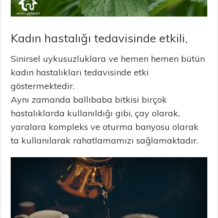
Kadın hastalığı tedavisinde etkili,
Sinirsel uykusuzluklara ve hemen hemen bütün
kadın hastalıkları tedavisinde etki
göstermektedir.
Aynı zamanda ballıbaba bitkisi birçok
hastalıklarda kullanıldığı gibi, çay olarak,
yaralara kompleks ve oturma banyosu olarak
ta kullanılarak rahatlamamızı sağlamaktadır.