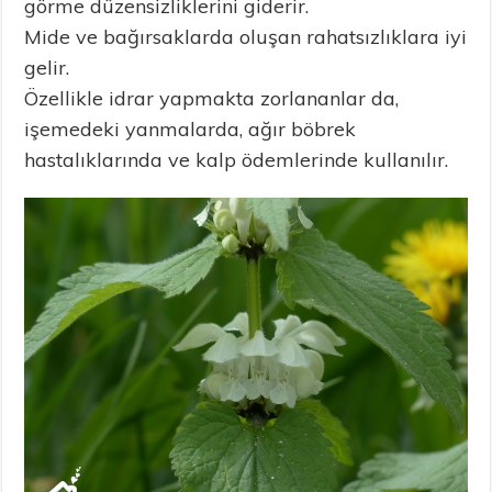
görme düzensizliklerini giderir.
Mide ve bağırsaklarda oluşan rahatsızlıklara iyi
gelir.
Özellikle idrar yapmakta zorlananlar da,
işemedeki yanmalarda, ağır böbrek
hastalıklarında ve kalp ödemlerinde kullanılır.