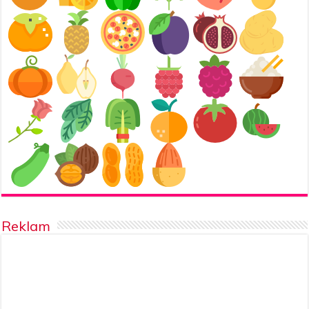
Reklam