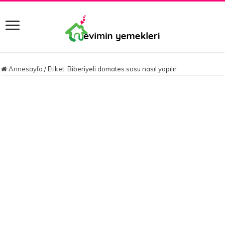
Annesayfa
/
Etiket:
Biberiyeli domates sosu nasıl yapılır