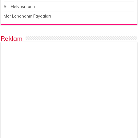
Süt Helvası Tarifi
Mor Lahananın Faydaları
Reklam