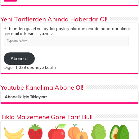
Yeni Tariflerden Anında Haberdar Ol!
Birbirinden güzel ve faydalı paylaşımlardan anında haberdar olmak
için mail adresinizi yazınız.
E-
posta
Adresi
Abone ol
Diğer 1.028 aboneye katılın
Youtube Kanalıma Abone Ol!
Abonelik İçin Tıklayınız.
Tıkla Malzemene Göre Tarif Bul!