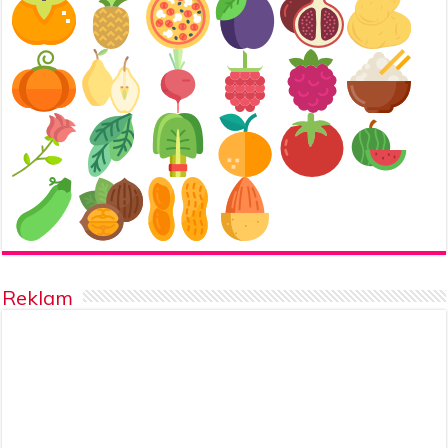
Reklam