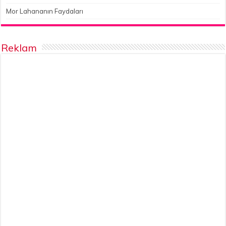
Mor Lahananın Faydaları
Reklam