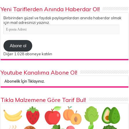
Yeni Tariflerden Anında Haberdar Ol!
Birbirinden güzel ve faydalı paylaşımlardan anında haberdar olmak
için mail adresinizi yazınız.
E-
posta
Adresi
Abone ol
Diğer 1.028 aboneye katılın
Youtube Kanalıma Abone Ol!
Abonelik İçin Tıklayınız.
Tıkla Malzemene Göre Tarif Bul!