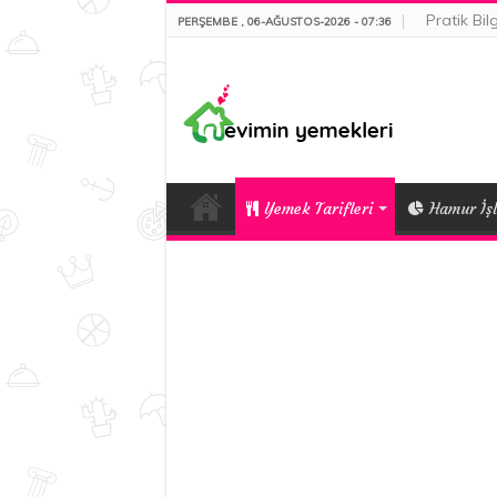
Pratik Bilg
PERŞEMBE , 06-AĞUSTOS-2026 - 07:36
Yemek Tarifleri
Hamur İşl