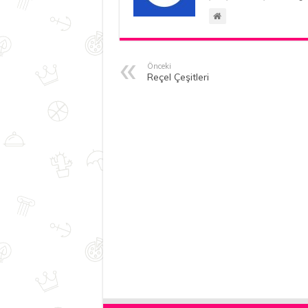
Önceki
Reçel Çeşitleri