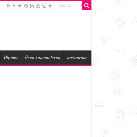
Ölçüler
Ürün Tavsiyelerim
instagram