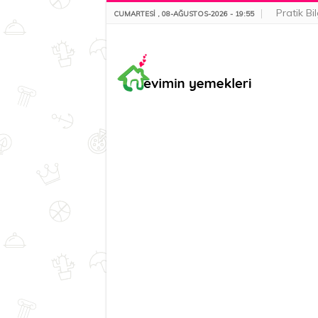
Pratik Bil
CUMARTESI , 08-AĞUSTOS-2026 - 19:55