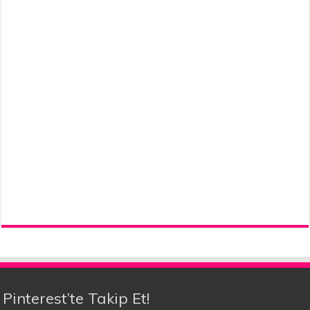
Pinterest’te Takip Et!