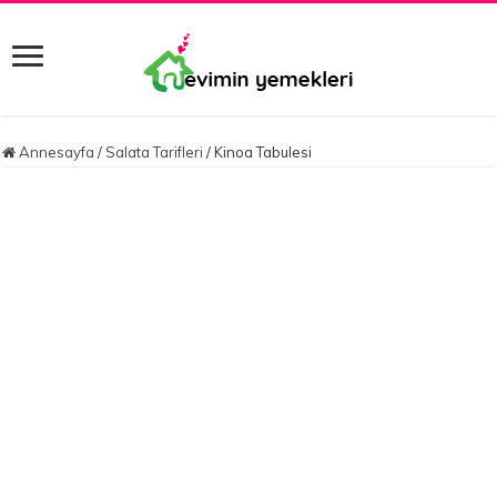
Annesayfa
/
Salata Tarifleri
/
Kinoa Tabulesi