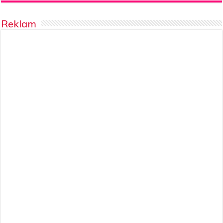
Reklam