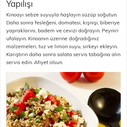
Yapılışı
Kinoayı sebze suyuyla haşlayın süzüp soğutun.
Daha sonra fesleğeni, domatesi, kişnişi, biberiye
yapraklarını, badem ve cevizi doğrayın. Peyniri
ufalayın. Kinoanın üzerine doğradığınız
malzemeleri, tuz ve limon suyu, sirkeyi ekleyin.
Karıştırın daha sonra salata servis tabağına alın
servis edin. Afiyet olsun.